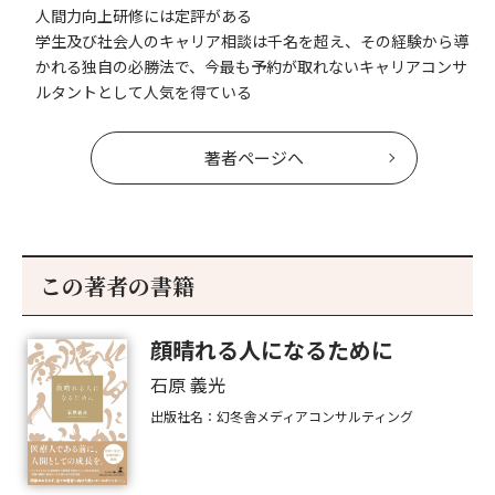
人間力向上研修には定評がある
学生及び社会人のキャリア相談は千名を超え、その経験から導
かれる独自の必勝法で、今最も予約が取れないキャリアコンサ
ルタントとして人気を得ている
著者ページへ
この著者の書籍
顔晴れる人になるために
石原 義光
出版社名：幻冬舎メディアコンサルティング