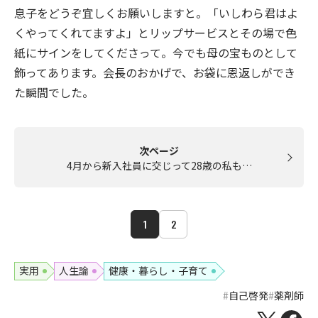
息子をどうぞ宜しくお願いしますと。「いしわら君はよ
くやってくれてますよ」とリップサービスとその場で色
紙にサインをしてくださって。今でも母の宝ものとして
飾ってあります。会長のおかげで、お袋に恩返しができ
た瞬間でした。
次ページ
4月から新入社員に交じって28歳の私も…
1
2
実用
人生論
健康・暮らし・子育て
自己啓発
薬剤師