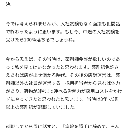
決。
今では考えられませんが、入社試験もなく面接も世間話
で終わったように思います。もし今、中途の入社試験を
受けたら100％落ちるでしょうね。
今から思えば、その当時は、薬剤師免許が欲しいのであ
って私を見てはいなかったと思われます。薬剤師免許さ
えあれば店が出せ儲かる時代。その後の店舗運営は、薬
剤師以外の社員が運営する。採用担当者から見れば体力
があり、荷物が3階まで運べる労働力が採用コストをかけ
ずにやってきたと思われたと思います。当時は3年で3割
以上の薬剤師が退職していました。
就職してから母に話すと、「病院を勝手に辞めて、そん