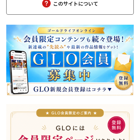
このサイトについて