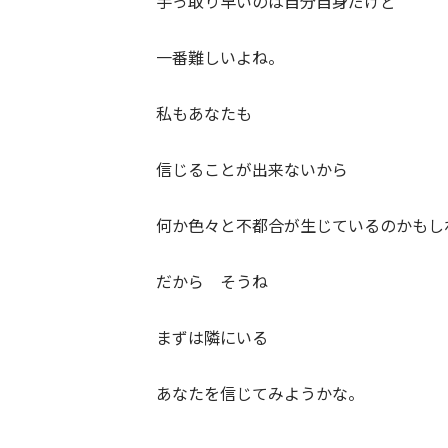
手っ取り早いのは自分自身だけど
一番難しいよね。
私もあなたも
信じることが出来ないから
何か色々と不都合が生じているのかもし
だから そうね
まずは隣にいる
あなたを信じてみようかな。