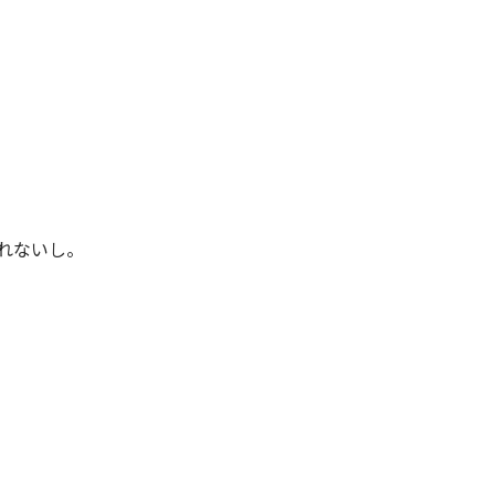
れないし。