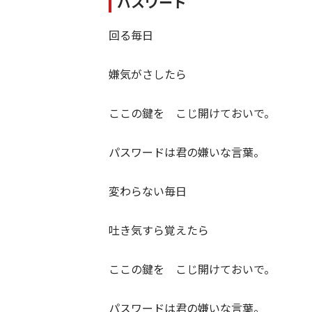
パスワード
回る毎日
嫌気がさしたら
ここの鍵を こじ開けておいで。
パスワードは君の嫌いな言葉。
変わらない毎日
吐き気すら覚えたら
ここの鍵を こじ開けておいで。
パスワードは君の嫌いな言葉。