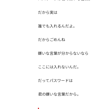
だから実は
誰でも入れるんだよ。
だからごめんね
嫌いな言葉が分からないなら
ここには入れないんだ。
だってパスワードは
君の嫌いな言葉だから。