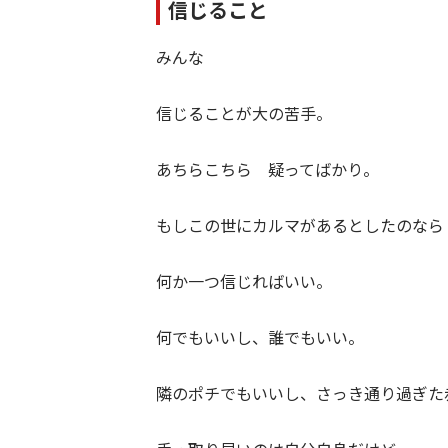
信じること
みんな
信じることが大の苦手。
あちらこちら 疑ってばかり。
もしこの世にカルマがあるとしたのなら
何か一つ信じればいい。
何でもいいし、誰でもいい。
隣のポチでもいいし、さっき通り過ぎた