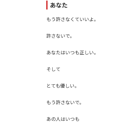
あなた
もう許さなくていいよ。
許さないで。
あなたはいつも正しい。
そして
とても優しい。
もう許さないで。
あの人はいつも