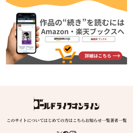
このサイトについて
はじめての方はこちら
お知らせ一覧
著者一覧