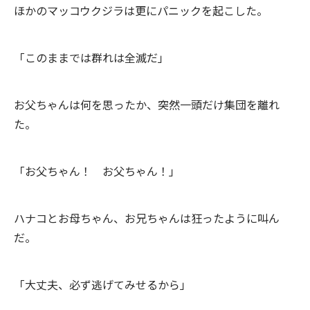
ほかのマッコウクジラは更にパニックを起こした。
「このままでは群れは全滅だ」
お父ちゃんは何を思ったか、突然一頭だけ集団を離れ
た。
「お父ちゃん！ お父ちゃん！」
ハナコとお母ちゃん、お兄ちゃんは狂ったように叫ん
だ。
「大丈夫、必ず逃げてみせるから」