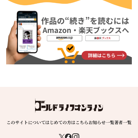
このサイトについて
はじめての方はこちら
お知らせ一覧
著者一覧