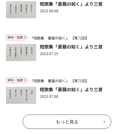
短歌集「蒼龍の如く」より三首
2022.08.08
俳句・短歌
『短歌集 蒼龍の如く』
【第72回】
短歌集「蒼龍の如く」より三首
2022.07.25
俳句・短歌
『短歌集 蒼龍の如く』
【第71回】
短歌集「蒼龍の如く」より三首
2022.07.08
もっと見る