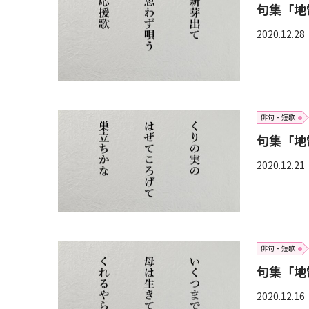
句集「地
2020.12.28
俳句・短歌
句集「地
2020.12.21
俳句・短歌
句集「地
2020.12.16