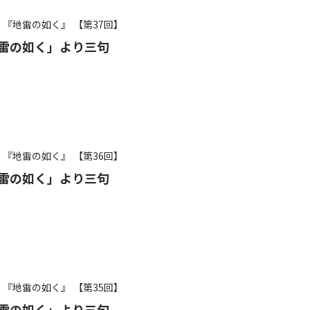
『地雷の如く』
【第37回】
雷の如く」より三句
『地雷の如く』
【第36回】
雷の如く」より三句
『地雷の如く』
【第35回】
雷の如く」より三句