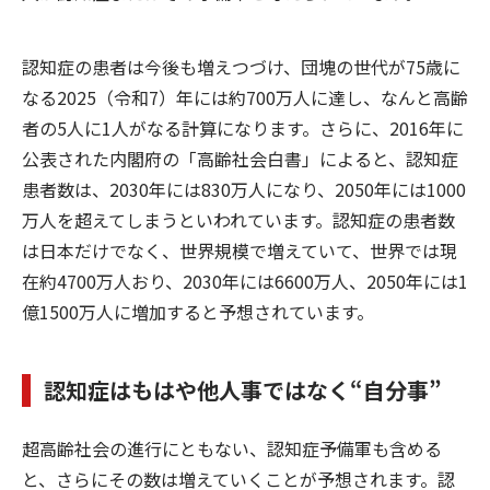
認知症の患者は今後も増えつづけ、団塊の世代が75歳に
なる2025（令和7）年には約700万人に達し、なんと高齢
者の5人に1人がなる計算になります。さらに、2016年に
公表された内閣府の「高齢社会白書」によると、認知症
患者数は、2030年には830万人になり、2050年には1000
万人を超えてしまうといわれています。認知症の患者数
は日本だけでなく、世界規模で増えていて、世界では現
在約4700万人おり、2030年には6600万人、2050年には1
億1500万人に増加すると予想されています。
認知症はもはや他人事ではなく“自分事”
超高齢社会の進行にともない、認知症予備軍も含める
と、さらにその数は増えていくことが予想されます。認