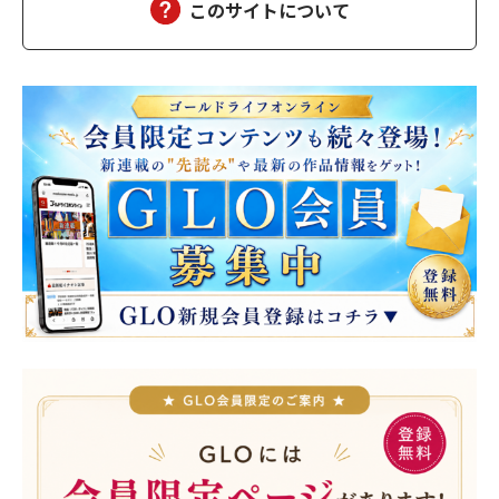
このサイトについて