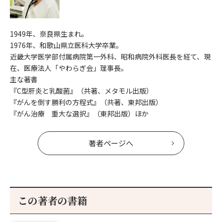
1949年、奈良県生まれ。
1976年、和歌山県立医科大学卒業。
近畿大学医学部付属病院第一外科、昭和病院外科医長を経て、現
在、医療法人「やわらぎ会」理事長。
主な著書
『C型肝炎と乳酸菌』（共著、メタモル出版）
『がんを倒す勝利の方程式』（共著、東邦出版）
『がん治療 重大な選択』（東邦出版）ほか
著者ページへ
この著者の書籍