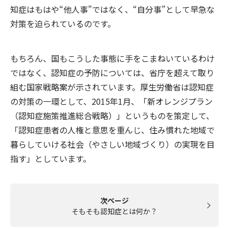
知症はもはや“他人事”ではなく、“自分事”として早急な
対策を迫られているのです。
もちろん、国もこうした事態に手をこまねいているわけ
ではなく、認知症の予防については、省庁を超えて取り
組む国家戦略案が示されています。厚生労働省は認知症
の対策の一環として、2015年1月、「新オレンジプラン
（認知症施策推進総合戦略）」というものを策定して、
「認知症患者の人権と意思を重んじ、住み慣れた地域で
暮らしていける社会（やさしい地域づくり）の実現を目
指す」としています。
次ページ
そもそも認知症とは何か？