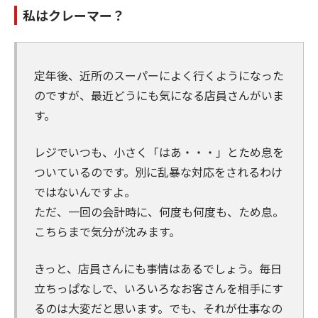
私はクレーマー？
定年後、近所のスーパーによく行くようになった
のですが、最近どうにも気になる店員さんがいま
す。
レジでいつも、小さく「はあ・・・」とため息を
ついているのです。別に乱暴な対応をされるわけ
ではないんですよ。
ただ、一回の会計時に、何度も何度も、ため息。
こちらまで気分が沈みます。
きっと、店員さんにも事情はあるでしょう。毎日
立ちっぱなしで、いろいろなお客さんを相手にす
るのは大変だと思います。でも、それが仕事なの