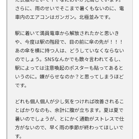
さらに、雨のせいでそこまで暑くもないのに、電
車内のエアコンはガンガン。北極並みです。
駅に着いて満員電車から解放されたかと思いき
や、今度は駅の階段で、目の前に傘の先が！！！
あの傘を横に持つ人は、どうしていなくならない
のでしょう。SNSなんかでも散々言われてるし、
駅によっては注意喚起のポスターも貼ってあると
いうのに。嫌がらせなのか？と思ってしまうほど
です。
どれも個人個人が少し気をつければ改善されるこ
とばかりなのも、余計に腹が立ちます。夏は夏で
暑いのでしょうが、とにかく通勤がストレスで仕
方がないので、早く雨の季節が終わってほしいで
す。