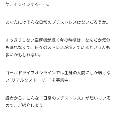
ヤ、イライラする……。
あなたにはそんな日常のプチストレスはないだろうか。
すっきりしない空模様が続く今の時期は、なんだか気分
も晴れなくて、日々のストレスが増えているという人も
多いかもしれない。
ゴールドライフオンラインでは生身の人間にしか紡げな
い“リアルなストーリー”を募集中。
読者から、こんな「日常のプチストレス」が届いている
ので、ご紹介しよう。