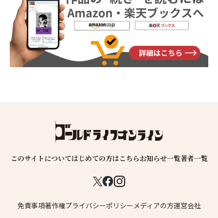
このサイトについて
はじめての方はこちら
お知らせ一覧
著者一覧
免責事項
著作権
プライバシーポリシー
メディアの方
運営会社