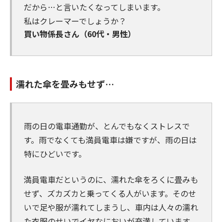
だから…と言いたくなってしまいます。
私はクレーマーでしょうか？
買い物係長さん（60代・男性）
濡れた傘を畳みもせず…
雨の日の電車通勤が、とんでもなくストレスで
す。雨でなくても満員電車は嫌ですが、雨の日は
特にひどいです。
満員電車だというのに、濡れた傘をろくに畳みも
せず、ズカズカと乗ってくる人がいます。そのせ
いで足や服が濡れてしまうし、車内は人々の濡れ
た衣服のせいでイヤなにおいが充満しています。