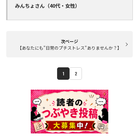
みんちょさん（40代・女性）
次ページ
【あなたにも"日常のプチストレス"ありませんか？】
1
2