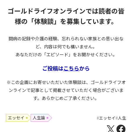
ゴールドライフオンラインでは読者の皆
様の
「体験談」を募集しています。
闘病の記録や介護の経験、忘れられない家族との思い出な
ど、内容は何でも構いません。
あなただけの「エピソード」をお聞かせください。
ご投稿は
こちら
から
※この企画にお寄せいただいた体験談は、ゴールドライフオ
ンラインで記事として掲載させていただく場合がございま
す。あらかじめご了承ください。
エッセイ
人生論
エッセイ
人生