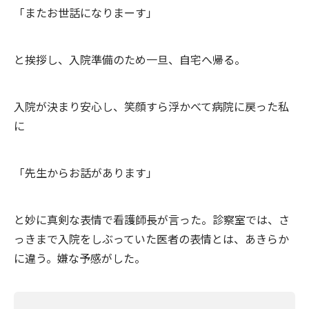
「またお世話になりまーす」
と挨拶し、入院準備のため一旦、自宅へ帰る。
入院が決まり安心し、笑顔すら浮かべて病院に戻った私
に
「先生からお話があります」
と妙に真剣な表情で看護師長が言った。診察室では、さ
っきまで入院をしぶっていた医者の表情とは、あきらか
に違う。嫌な予感がした。