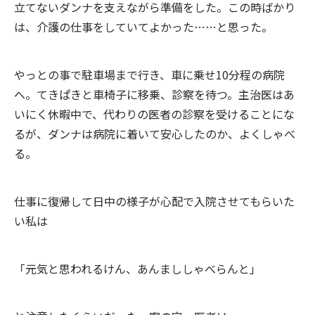
立てないダンナを支えながら準備をした。この時ばかり
は、介護の仕事をしていてよかった……と思った。
やっとの事で駐車場まで行き、車に乗せ10分程の病院
へ。てきぱきと車椅子に移乗、診察を待つ。主治医はあ
いにく休暇中で、代わりの医者の診察を受けることにな
るが、ダンナは病院に着いて安心したのか、よくしゃべ
る。
仕事に復帰して日中の様子が心配で入院させてもらいた
い私は
「元気と思われるけん、あんまししゃべらんと」