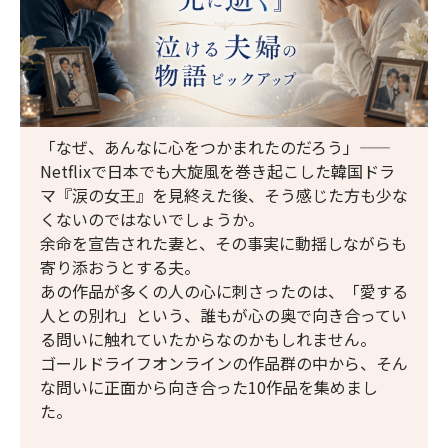
「なぜ、あんなに心をつかまれたのだろう」——
Netflixで日本でも大旋風を巻き起こした韓国ドラ
マ『涙の女王』を見終えた後、そう感じた方も少な
くないのではないでしょうか。
余命を宣告された妻と、その事実に動揺しながらも
寄り添おうとする夫。
あの作品が多くの人の心に刺さったのは、「愛する
人との別れ」という、誰もが心の奥で向き合ってい
る問いに触れていたからなのかもしれません。
ゴールドライフオンラインの作品群の中から、そん
な問いに正面から向き合った10作品を集めまし
た。