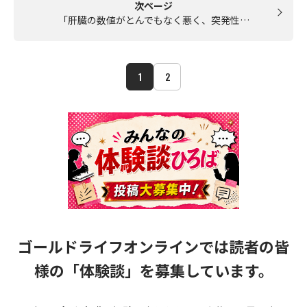
次ページ
「肝臓の数値がとんでもなく悪く、突発性…
1
2
ゴールドライフオンラインでは読者の皆
様の
「体験談」を募集しています。