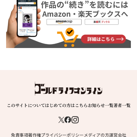
このサイトについて
はじめての方はこちら
お知らせ一覧
著者一覧
免責事項
著作権
プライバシーポリシー
メディアの方
運営会社