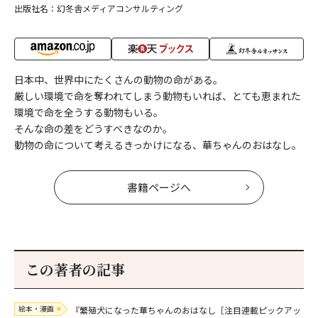
出版社名：幻冬舎メディアコンサルティング
日本中、世界中にたくさんの動物の命がある。
厳しい環境で命を奪われてしまう動物もいれば、とても恵まれた
環境で命を全うする動物もいる。
そんな命の差をどうすべきなのか。
動物の命について考えるきっかけになる、華ちゃんのおはなし。
書籍ページへ
この著者の記事
絵本・漫画
『繁殖犬になった華ちゃんのおはなし［注目連載ピックアッ