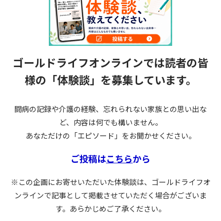
ゴールドライフオンラインでは読者の皆
様の
「体験談」を募集しています。
闘病の記録や介護の経験、忘れられない家族との思い出な
ど、内容は何でも構いません。
あなただけの「エピソード」をお聞かせください。
ご投稿は
こちら
から
※この企画にお寄せいただいた体験談は、ゴールドライフオ
ンラインで記事として掲載させていただく場合がございま
す。あらかじめご了承ください。