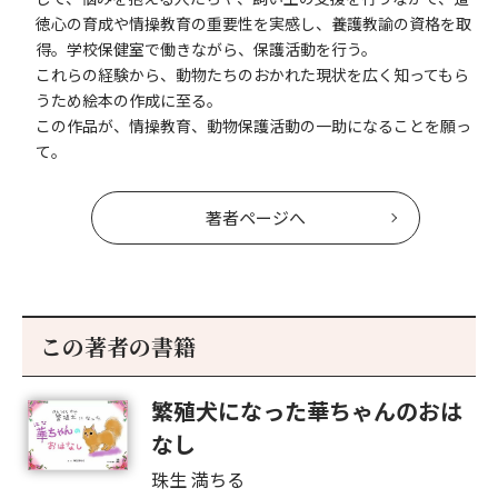
徳心の育成や情操教育の重要性を実感し、養護教諭の資格を取
得。学校保健室で働きながら、保護活動を行う。
これらの経験から、動物たちのおかれた現状を広く知ってもら
うため絵本の作成に至る。
この作品が、情操教育、動物保護活動の一助になることを願っ
て。
著者ページへ
この著者の書籍
繁殖犬になった華ちゃんのおは
なし
珠生 満ちる