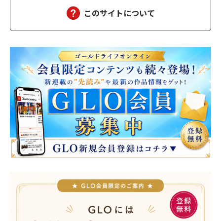
このサイトについて