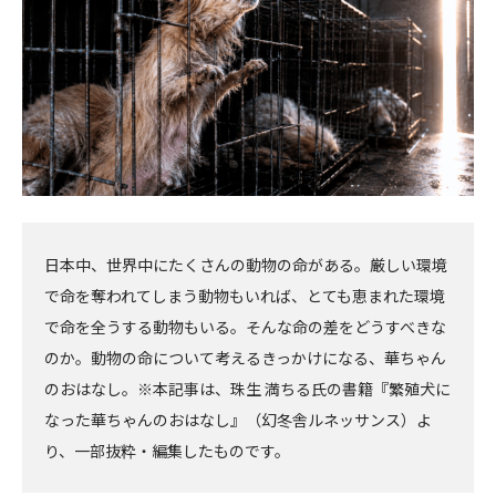
日本中、世界中にたくさんの動物の命がある。厳しい環境
で命を奪われてしまう動物もいれば、とても恵まれた環境
で命を全うする動物もいる。そんな命の差をどうすべきな
のか。動物の命について考えるきっかけになる、華ちゃん
のおはなし。※本記事は、珠生 満ちる氏の書籍『繁殖犬に
なった華ちゃんのおはなし』（幻冬舎ルネッサンス）よ
り、一部抜粋・編集したものです。