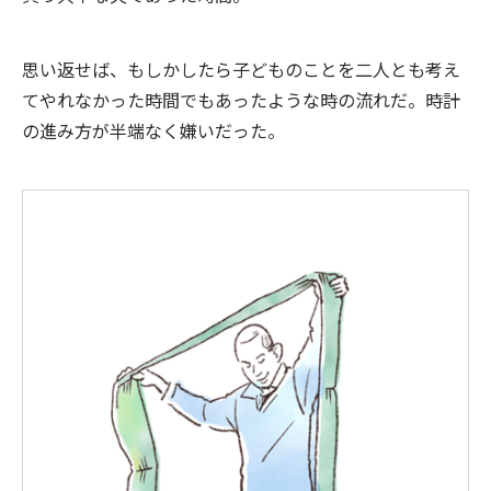
思い返せば、もしかしたら子どものことを二人とも考え
てやれなかった時間でもあったような時の流れだ。時計
の進み方が半端なく嫌いだった。