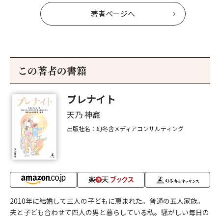
著者ページへ
この著者の書籍
プレナイト
天乃 神龕
出版社名：幻冬舎メディアコンサルティング
2010年に結婚して三人の子どもに恵まれた。普通の五人家族。
夫と子ども合わせて四人の男と暮らしている私。騒がしい毎日の