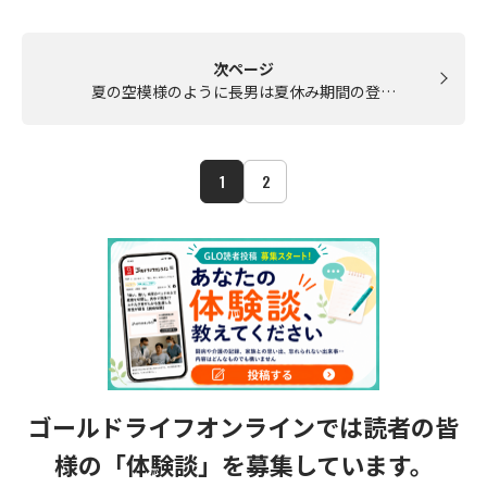
次ページ
夏の空模様のように長男は夏休み期間の登…
1
2
ゴールドライフオンラインでは読者の皆
様の
「体験談」を募集しています。