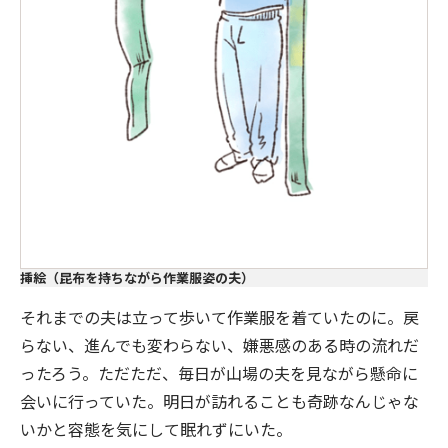
挿絵（昆布を持ちながら作業服姿の夫）
それまでの夫は立って歩いて作業服を着ていたのに。戻
らない、進んでも変わらない、嫌悪感のある時の流れだ
ったろう。ただただ、毎日が山場の夫を見ながら懸命に
会いに行っていた。明日が訪れることも奇跡なんじゃな
いかと容態を気にして眠れずにいた。