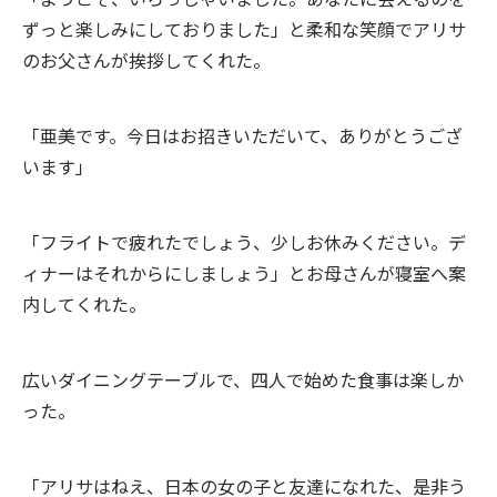
ずっと楽しみにしておりました」と柔和な笑顔でアリサ
のお父さんが挨拶してくれた。
「亜美です。今日はお招きいただいて、ありがとうござ
います」
「フライトで疲れたでしょう、少しお休みください。デ
ィナーはそれからにしましょう」とお母さんが寝室へ案
内してくれた。
広いダイニングテーブルで、四人で始めた食事は楽しか
った。
「アリサはねえ、日本の女の子と友達になれた、是非う