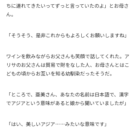
ちに連れてきたいってずっと言っていたのよ」とお母さ
ん。
「そうそう、是非これからもよろしくお願いしますね」
ワインを飲みながらお父さんも笑顔で話してくれた。ア
リサのお父さんは貿易で財をなした人、お母さんとはこ
どもの頃からお互いを知る幼馴染だったそうだ。
「ところで、亜美さん、あなたの名前は日本語で、漢字
でアジアという意味があると娘から聞いていましたが」
「はい、美しいアジア……みたいな意味です」