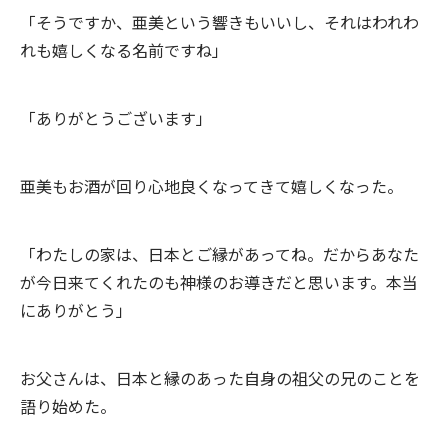
「そうですか、亜美という響きもいいし、それはわれわ
れも嬉しくなる名前ですね」
「ありがとうございます」
亜美もお酒が回り心地良くなってきて嬉しくなった。
「わたしの家は、日本とご縁があってね。だからあなた
が今日来てくれたのも神様のお導きだと思います。本当
にありがとう」
お父さんは、日本と縁のあった自身の祖父の兄のことを
語り始めた。