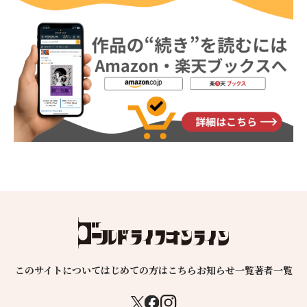
このサイトについて
はじめての方はこちら
お知らせ一覧
著者一覧