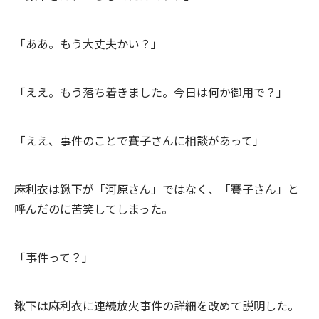
「ああ。もう大丈夫かい？」
「ええ。もう落ち着きました。今日は何か御用で？」
「ええ、事件のことで賽子さんに相談があって」
麻利衣は鍬下が「河原さん」ではなく、「賽子さん」と
呼んだのに苦笑してしまった。
「事件って？」
鍬下は麻利衣に連続放火事件の詳細を改めて説明した。