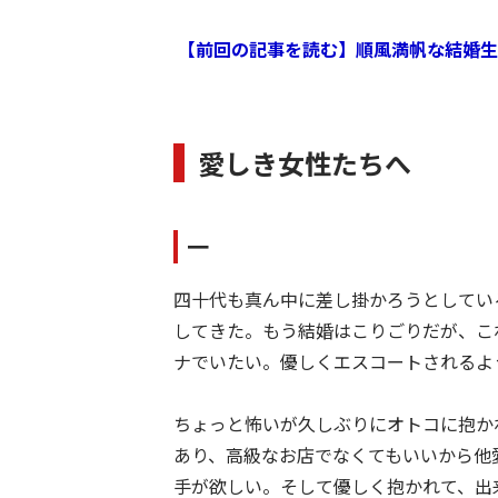
【前回の記事を読む】順風満帆な結婚生
愛しき女性たちへ
一
四十代も真ん中に差し掛かろうとしてい
してきた。もう結婚はこりごりだが、こ
ナでいたい。優しくエスコートされるよ
ちょっと怖いが久しぶりにオトコに抱か
あり、高級なお店でなくてもいいから他
手が欲しい。そして優しく抱かれて、出