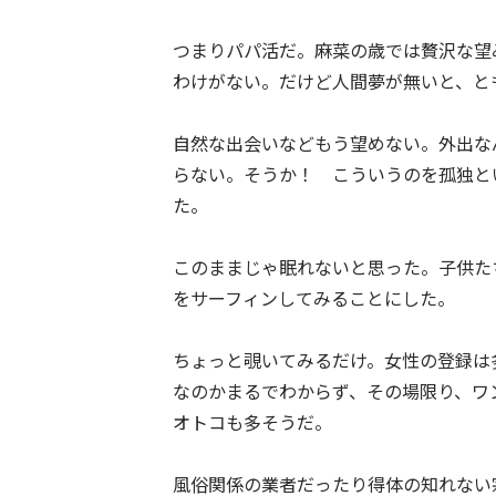
つまりパパ活だ。麻菜の歳では贅沢な望
わけがない。だけど人間夢が無いと、と
自然な出会いなどもう望めない。外出な
らない。そうか！ こういうのを孤独と
た。
このままじゃ眠れないと思った。子供た
をサーフィンしてみることにした。
ちょっと覗いてみるだけ。女性の登録は
なのかまるでわからず、その場限り、ワ
オトコも多そうだ。
風俗関係の業者だったり得体の知れない