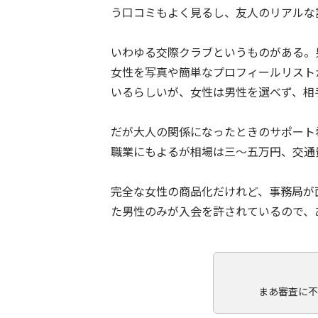
う口コミもよく見るし、友人のリアルな
いわゆる交際クラブというものがある。
女性を写真や簡単なプロフィールリスト
いるらしいが、女性は男性を選べず、相
だが大人の関係になったときのサポート
職業にもよるが相場は三～五万円、交通
完全な女性の商品化だけれど、事務局が
た男性のみが入会を許されているので、
まあ審査に不