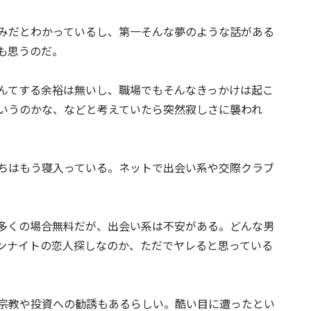
みだとわかっているし、第一そんな夢のような話がある
も思うのだ。
んてする余裕は無いし、職場でもそんなきっかけは起こ
いうのかな、などと考えていたら突然寂しさに襲われ
ちはもう寝入っている。ネットで出会い系や交際クラブ
多くの場合無料だが、出会い系は不安がある。どんな男
ンナイトの恋人探しなのか、ただでヤレると思っている
宗教や投資への勧誘もあるらしい。酷い目に遭ったとい