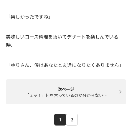
「楽しかったですね」
美味しいコース料理を頂いてデザートを楽しんでいる
時、
「ゆりさん、僕はあなたと友達になりたくありません」
次ページ
「えッ！」何を言っているのか分からない…
1
2