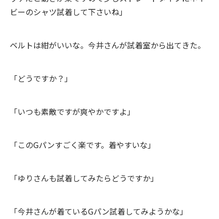
ビーのシャツ試着して下さいね」
ベルトは紺がいいな。今井さんが試着室から出てきた。
「どうですか？」
「いつも素敵ですが爽やかですよ」
「このGパンすごく楽です。着やすいな」
「ゆりさんも試着してみたらどうですか」
「今井さんが着ているGパン試着してみようかな」