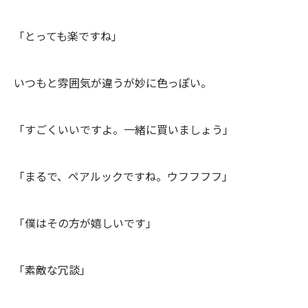
「とっても楽ですね」
いつもと雰囲気が違うが妙に色っぽい。
「すごくいいですよ。一緒に買いましょう」
「まるで、ペアルックですね。ウフフフフ」
「僕はその方が嬉しいです」
「素敵な冗談」