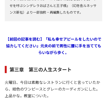
せを呼ぶシンデレラおばさんと王子様』（幻冬舎ルネッサ
ンス新社）より一部抜粋・再編集したものです。
【前回の記事を読む】「私も幸せアピールをしたいので
協力してください」元夫の前で男性に腰に手を当てても
らいながら歩く。
第三章 第三の人生スタート
火曜日、今日は素敵なレストランに行くと言っていたか
ら、紺色のワンピースとグレーのカーディガンにした。
上品かな。教室についた。