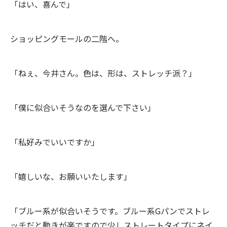
「はい、喜んで」
ショッピングモールの二階へ。
「ねぇ、今井さん。色は、形は、ストレッチ派？」
「僕に似合いそうなのを選んで下さい」
「私好みでいいですか」
「嬉しいな、お願いいたします」
「ブルー系が似合いそうです。ブルー系Gパンでストレ
ッチだと動きが楽ですので少しストレートタイプにネイ