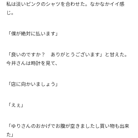
私は淡いピンクのシャツを合わせた。なかなかイイ感
じ。
「僕が絶対に払います」
「良いのですか？ ありがとうございます」と甘えた。
今井さんは時計を見て、
「店に向かいましょう」
「えぇ」
「ゆりさんのおかげでお腹が空きましたし買い物も出来
た」