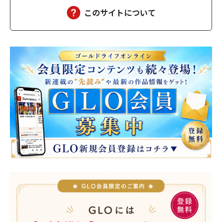
このサイトについて