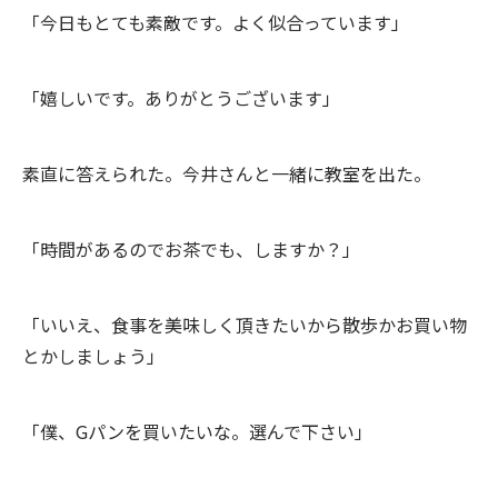
「今日もとても素敵です。よく似合っています」
「嬉しいです。ありがとうございます」
素直に答えられた。今井さんと一緒に教室を出た。
「時間があるのでお茶でも、しますか？」
「いいえ、食事を美味しく頂きたいから散歩かお買い物
とかしましょう」
「僕、Gパンを買いたいな。選んで下さい」