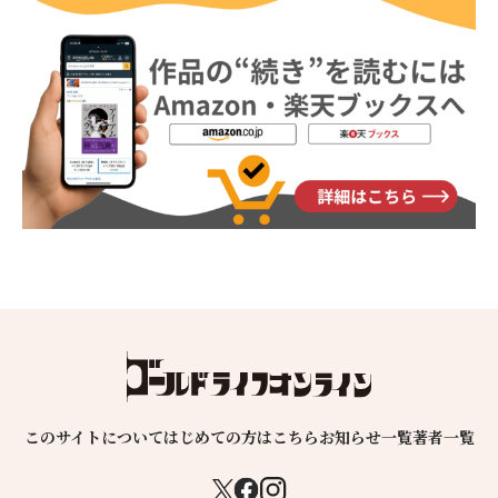
このサイトについて
はじめての方はこちら
お知らせ一覧
著者一覧