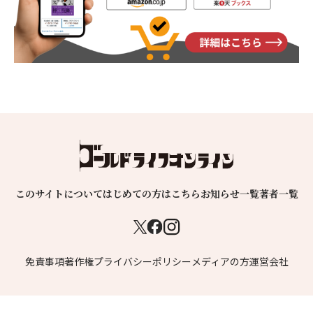
このサイトについて
はじめての方はこちら
お知らせ一覧
著者一覧
免責事項
著作権
プライバシーポリシー
メディアの方
運営会社