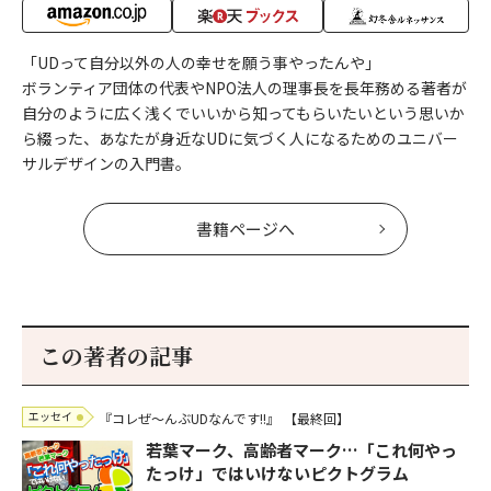
「UDって自分以外の人の幸せを願う事やったんや」
ボランティア団体の代表やNPO法人の理事長を長年務める著者が
自分のように広く浅くでいいから知ってもらいたいという思いか
ら綴った、あなたが身近なUDに気づく人になるためのユニバー
サルデザインの入門書。
書籍ページへ
この著者の記事
エッセイ
『コレぜ～んぶUDなんです!!』
【最終回】
若葉マーク、高齢者マーク…「これ何やっ
たっけ」ではいけないピクトグラム