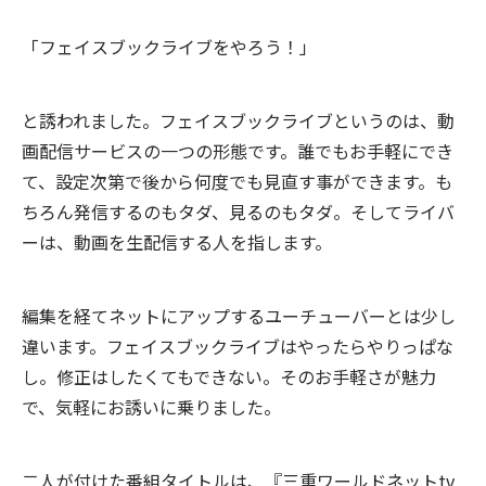
「フェイスブックライブをやろう！」
と誘われました。フェイスブックライブというのは、動
画配信サービスの一つの形態です。誰でもお手軽にでき
て、設定次第で後から何度でも見直す事ができます。も
ちろん発信するのもタダ、見るのもタダ。そしてライバ
ーは、動画を生配信する人を指します。
編集を経てネットにアップするユーチューバーとは少し
違います。フェイスブックライブはやったらやりっぱな
し。修正はしたくてもできない。そのお手軽さが魅力
で、気軽にお誘いに乗りました。
二人が付けた番組タイトルは、『三重ワールドネットtv