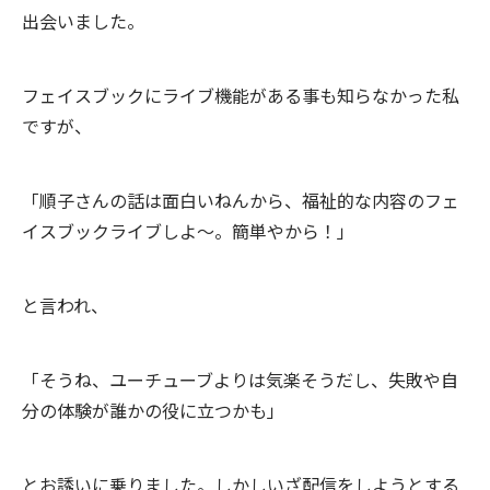
出会いました。
フェイスブックにライブ機能がある事も知らなかった私
ですが、
「順子さんの話は面白いねんから、福祉的な内容のフェ
イスブックライブしよ～。簡単やから！」
と言われ、
「そうね、ユーチューブよりは気楽そうだし、失敗や自
分の体験が誰かの役に立つかも」
とお誘いに乗りました。しかしいざ配信をしようとする