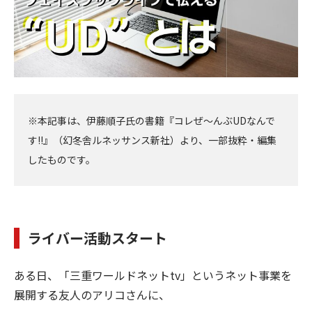
※本記事は、伊藤順子氏の書籍『コレぜ～んぶUDなんで
す!!』（幻冬舎ルネッサンス新社）より、一部抜粋・編集
したものです。
ライバー活動スタート
ある日、「三重ワールドネットtv」というネット事業を
展開する友人のアリコさんに、