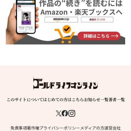
このサイトについて
はじめての方はこちら
お知らせ一覧
著者一覧
免責事項
著作権
プライバシーポリシー
メディアの方
運営会社