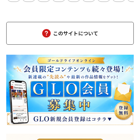
このサイトについて