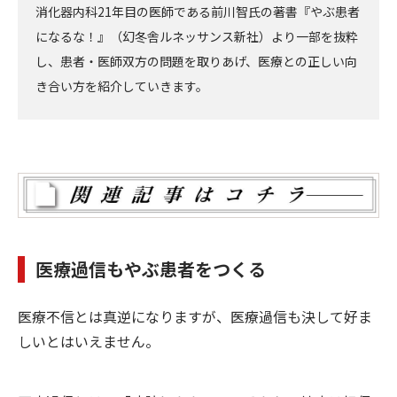
消化器内科21年目の医師である前川智氏の著書『やぶ患者
になるな！』（幻冬舎ルネッサンス新社）より一部を抜粋
し、患者・医師双方の問題を取りあげ、医療との正しい向
き合い方を紹介していきます。
医療過信もやぶ患者をつくる
医療不信とは真逆になりますが、医療過信も決して好ま
しいとはいえません。