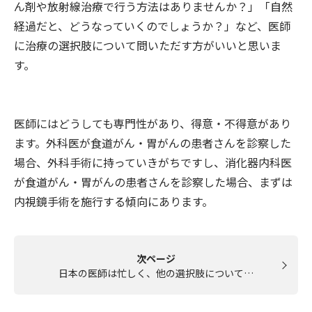
ん剤や放射線治療で行う方法はありませんか？」「自然
経過だと、どうなっていくのでしょうか？」など、医師
に治療の選択肢について問いただす方がいいと思いま
す。
医師にはどうしても専門性があり、得意・不得意があり
ます。外科医が食道がん・胃がんの患者さんを診察した
場合、外科手術に持っていきがちですし、消化器内科医
が食道がん・胃がんの患者さんを診察した場合、まずは
内視鏡手術を施行する傾向にあります。
次ページ
日本の医師は忙しく、他の選択肢について…