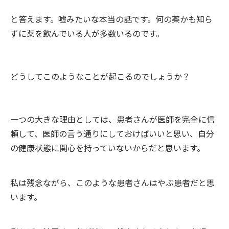
と答えます。嘘みたいな本当の話です。何の薬かも知ら
ずに薬を飲んでいる人が多数いるのです。
どうしてこのようなことが起こるのでしょうか？
一つの大きな理由としては、患者さんが医師を完全に信
頼して、医師の言う通りにしておけばいいと思い、自分
の健康状態に関心を持っていないからだと思います。
私は残念ながら、このような患者さんはやぶ患者だと思
います。