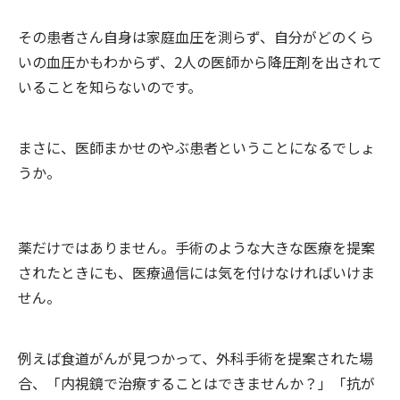
その患者さん自身は家庭血圧を測らず、自分がどのくら
いの血圧かもわからず、2人の医師から降圧剤を出されて
いることを知らないのです。
まさに、医師まかせのやぶ患者ということになるでしょ
うか。
薬だけではありません。手術のような大きな医療を提案
されたときにも、医療過信には気を付けなければいけま
せん。
例えば食道がんが見つかって、外科手術を提案された場
合、「内視鏡で治療することはできませんか？」「抗が