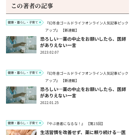
この著者の記事
健康・暮らし・子育て
『幻冬舎ゴールドライフオンライン人気記事ピック
アップ』
【新連載】
恐ろしい…薬の中止をお願いしたら、医師
がありえない一言
2023.02.07
健康・暮らし・子育て
『幻冬舎ゴールドライフオンライン人気記事ピック
アップ』
【新連載】
恐ろしい…薬の中止をお願いしたら、医師
がありえない一言
2022.01.25
健康・暮らし・子育て
『やぶ患者になるな！』
【第15回】
生活習慣を改善せず、薬に頼り続ける…医