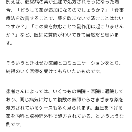
例えば、糖尿病の薬が追加で処方されそうになった場
合、「どうして薬が追加になるのでしょうか？」「食事
療法を改善することで、薬を飲まないで済むことはない
ですか？」「この薬を飲むことで副作用は起こりません
か？」など、医師に質問がわいてきて当然だと思いま
す。
そういうときはぜひ医師とコミュニケーションをとり、
納得のいく医療を受けてもらいたいものです。
患者さんによっては、いくつもの病院・医院に通院して
おり、同じ病気に対して複数の医師からさまざまな薬を
処方されているケースも多く見られます。血圧を下げる
薬を内科と脳神経外科で処方されている、というような
例です。