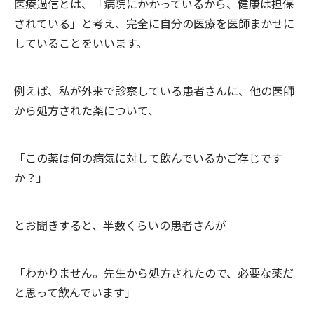
医療過信とは、「病院にかかっているから、健康は担保
されている」と考え、完全に自分の医療を医師まかせに
していることをいいます。
例えば、私が外来で診察している患者さんに、他の医師
から処方された薬について、
「この薬は何の病気に対して飲んでいるかご存じです
か？」
とお聞きすると、半数くらいの患者さんが
「わかりません。先生から処方されたので、必要な薬だ
と思って飲んでいます」