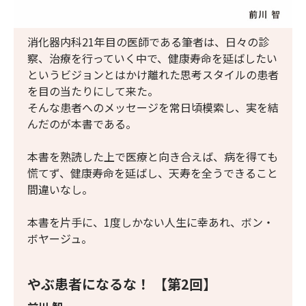
消化器内科21年目の医師である筆者は、日々の診
察、治療を行っていく中で、健康寿命を延ばしたい
というビジョンとはかけ離れた思考スタイルの患者
を目の当たりにして来た。
そんな患者へのメッセージを常日頃模索し、実を結
んだのが本書である。
本書を熟読した上で医療と向き合えば、病を得ても
慌てず、健康寿命を延ばし、天寿を全うできること
間違いなし。
本書を片手に、1度しかない人生に幸あれ、ボン・
ボヤージュ。
やぶ患者になるな！ 【第2回】