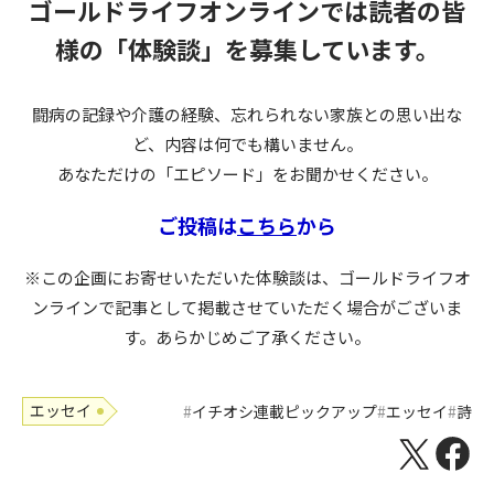
ゴールドライフオンラインでは読者の皆
様の
「体験談」を募集しています。
闘病の記録や介護の経験、忘れられない家族との思い出な
ど、内容は何でも構いません。
あなただけの「エピソード」をお聞かせください。
ご投稿は
こちら
から
※この企画にお寄せいただいた体験談は、ゴールドライフオ
ンラインで記事として掲載させていただく場合がございま
す。あらかじめご了承ください。
エッセイ
イチオシ連載ピックアップ
エッセイ
詩