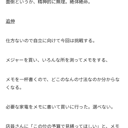
面倒というか、精神的に無理。絶体絶命。
追伸
仕方ないので自立に向けて今回は挑戦する。
メジャーを買い、いろんな所を測ってメモをする、
メモを一杯書くので、どこのなんの寸法なのか分からな
くなる。
必要な家電をメモに書いて買いに行った。選べない。
店員さんに「この位の予算で見繕ってほしい」と、メモ