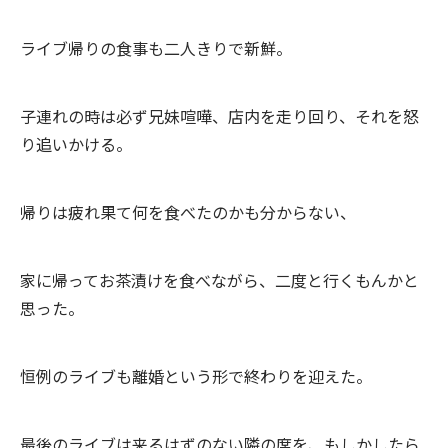
ライブ帰りの食事も二人きりで新鮮。
子連れの時は必ず兄妹喧嘩、店内を走り回り、それを怒
り追いかける。
帰りは疲れ果て何を食べたのかも分からない、
家に帰ってお茶漬けを食べながら、二度と行くもんかと
思った。
恒例のライブも離婚という形で終わりを迎えた。
最後のライブは来るはずのない隣の席を、もしかしたら