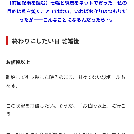
【前回記事を読む】七輪と練炭をネットで買った。私の
目的は魚を焼くことではない。いわばお守りのつもりだ
ったが——こんなことになるんだったら…。
終わりにしたい日 ――離婚後――
お値段以上
離婚して引っ越した時そのまま、開けてない段ボールも
ある。
この状況を打破したい。そうだ、「お値段以上」に行こ
う。