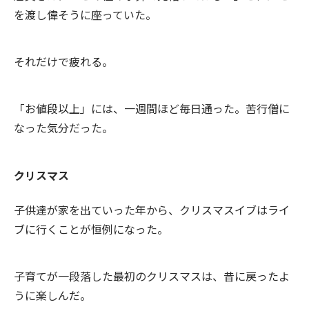
を渡し偉そうに座っていた。
それだけで疲れる。
「お値段以上」には、一週間ほど毎日通った。苦行僧に
なった気分だった。
クリスマス
子供達が家を出ていった年から、クリスマスイブはライ
ブに行くことが恒例になった。
子育てが一段落した最初のクリスマスは、昔に戻ったよ
うに楽しんだ。