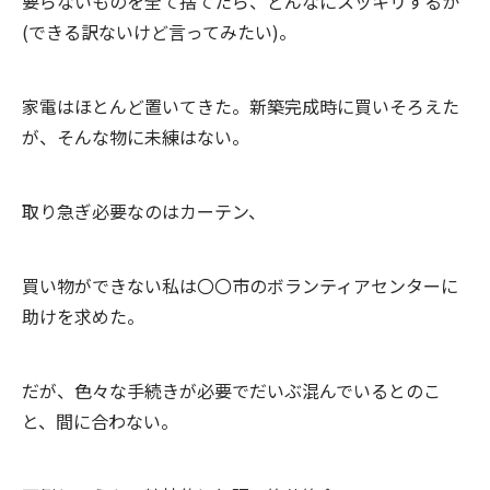
要らないものを全て捨てたら、どんなにスッキリするか
(できる訳ないけど言ってみたい)。
家電はほとんど置いてきた。新築完成時に買いそろえた
が、そんな物に未練はない。
取り急ぎ必要なのはカーテン、
買い物ができない私は〇〇市のボランティアセンターに
助けを求めた。
だが、色々な手続きが必要でだいぶ混んでいるとのこ
と、間に合わない。