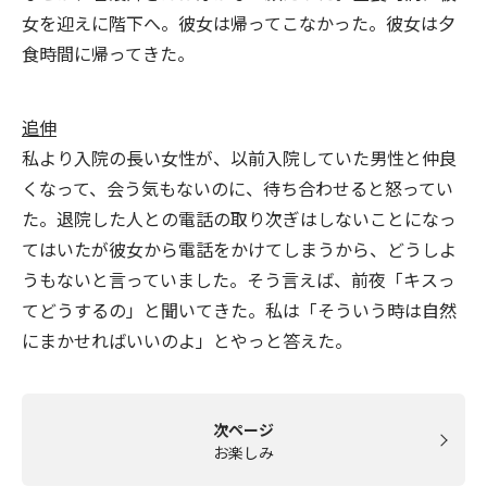
女を迎えに階下へ。彼女は帰ってこなかった。彼女は夕
食時間に帰ってきた。
追伸
私より入院の長い女性が、以前入院していた男性と仲良
くなって、会う気もないのに、待ち合わせると怒ってい
た。退院した人との電話の取り次ぎはしないことになっ
てはいたが彼女から電話をかけてしまうから、どうしよ
うもないと言っていました。そう言えば、前夜「キスっ
てどうするの」と聞いてきた。私は「そういう時は自然
にまかせればいいのよ」とやっと答えた。
次ページ
お楽しみ