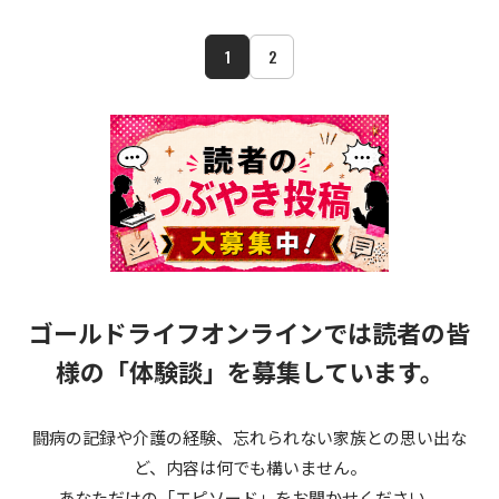
1
2
ゴールドライフオンラインでは読者の皆
様の
「体験談」を募集しています。
闘病の記録や介護の経験、忘れられない家族との思い出な
ど、内容は何でも構いません。
あなただけの「エピソード」をお聞かせください。