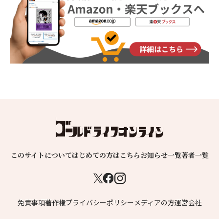
このサイトについて
はじめての方はこちら
お知らせ一覧
著者一覧
免責事項
著作権
プライバシーポリシー
メディアの方
運営会社