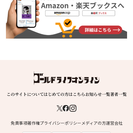
このサイトについて
はじめての方はこちら
お知らせ一覧
著者一覧
免責事項
著作権
プライバシーポリシー
メディアの方
運営会社