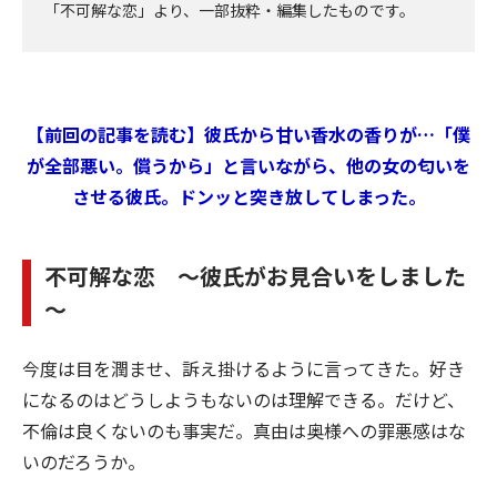
「不可解な恋」より、一部抜粋・編集したものです。
【前回の記事を読む】彼氏から甘い香水の香りが…「僕
が全部悪い。償うから」と言いながら、他の女の匂いを
させる彼氏。ドンッと突き放してしまった。
不可解な恋 ～彼氏がお見合いをしました
～
今度は目を潤ませ、訴え掛けるように言ってきた。好き
になるのはどうしようもないのは理解できる。だけど、
不倫は良くないのも事実だ。真由は奥様への罪悪感はな
いのだろうか。