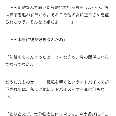
「……距離なんて置いたら離れて行っちゃうよ……。彼
は去る者追わずだから。それこそ他の女に正幸さんを盗
られちゃう。そんなの嫌だよ……！」
「……本当に彼が好きなんだね」
「勿論もちろんそうだよ。じゃなきゃ、今の関係になん
てなってないよ」
どうしたものか……。距離を置くというアドバイスを却
下されては、私には他にアドバイスをする事は何もな
い。
「とりあえず、気分転換に付き合って。今度遊びに行こ