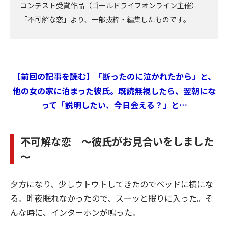
コンテスト受賞作品（ゴールドライフオンライン主催）
「不可解な恋」より、一部抜粋・編集したものです。
【前回の記事を読む】「断ったのに泣かれたから」と、
他の女の家に泊まった彼氏。既読無視したら、翌朝にな
って「説明したい、今日会える？」と…
不可解な恋 ～彼氏がお見合いをしました
～
夕方になり、少しウトウトしてきたのでベッドに横にな
る。昨夜眠れなかったので、スーッと眠りに入った。そ
んな時に、インターホンが鳴った。