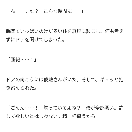
「ん……。誰？ こんな時間に……」
眠気でいっぱいのけだるい体を無理に起こし、何も考え
ずにドアを開けてしまった。
「亜紀……！」
ドアの向こうには俊雄さんがいた。そして、ギュッと抱
き締められた。
「ごめん……！ 怒っているよね？ 僕が全部悪い。許
して欲しいとは言わない。精一杯償うから」