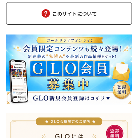
ん、幸せになった）夫の雅彦は、相変わらず口数は多くな…
このサイトについて