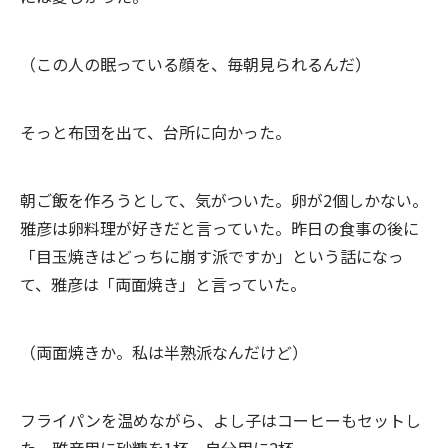
（この人の眠っている顔を、毎朝見られるんだ）
そっと布団を出て、台所に向かった。
朝ご飯を作ろうとして、気がついた。卵が2個しかない。
雅彦は卵料理が好きだと言っていた。昨日の食事の後に
「目玉焼きはどっちに崩す派ですか」という話になっ
て、雅彦は「両面焼き」と言っていた。
（両面焼きか。私は半熟派なんだけど）
フライパンを温めながら、よし子はコーヒーもセットし