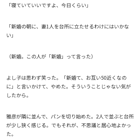
「寝ていていいですよ、今日くらい」
「新婚の朝に、妻1人を台所に立たせるわけにはいかな
い」
（新婚。この人が「新婚」って言った）
よし子は思わず笑った。「新婚て、お互い50近くなの
に」と言いかけて、やめた。そういうことじゃない気が
したから。
雅彦が隣に並んで、パンを切り始めた。2人で並ぶと台所
が少し狭く感じる。でもそれが、不思議と居心地よかっ
た。