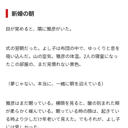
新婚の朝
目が覚めると、隣に雅彦がいた。
式の翌朝だった。よし子は布団の中で、ゆっくりと息を
吸い込んだ。山の空気。雅彦の体温。2人の寝室になっ
たこの部屋の、まだ見慣れない景色。
（夢じゃない。本当に、一緒に朝を迎えている）
雅彦はまだ眠っている。横顔を見ると、皺の刻まれた頬
が柔らかく緩んでいる。眠っている時の顔は、起きてい
る時より少しだけ年老いて見えた。でもそれが、よし子
には愛しかった。