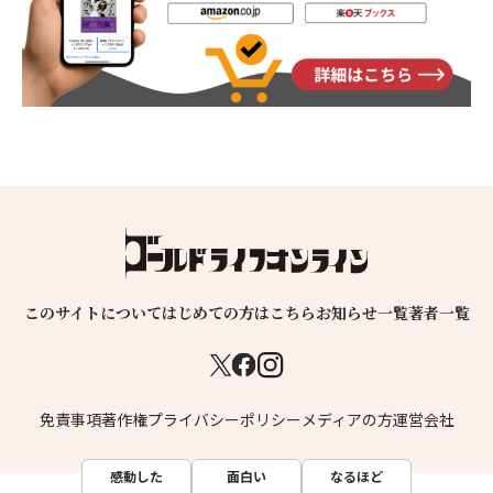
このサイトについて
はじめての方はこちら
お知らせ一覧
著者一覧
免責事項
著作権
プライバシーポリシー
メディアの方
運営会社
感動した
面白い
なるほど