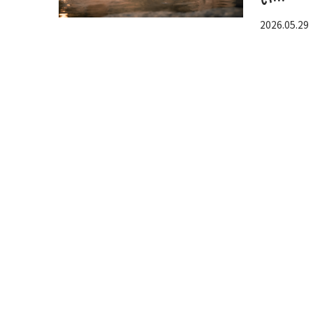
2026.05.29