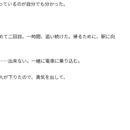
っているのが自分でも分かった。
めて二回目。一時間、追い続けた。帰るために、駅に向
……出来ない。一緒に電車に乗り込む。
人が下りたので、勇気を出して、