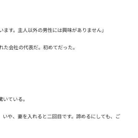
います。主人以外の男性には興味がありません」
れた会社の代表だ。初めてだった。
驚いている。
。いや、妻を入れると二回目です。諦めるにしても、ご