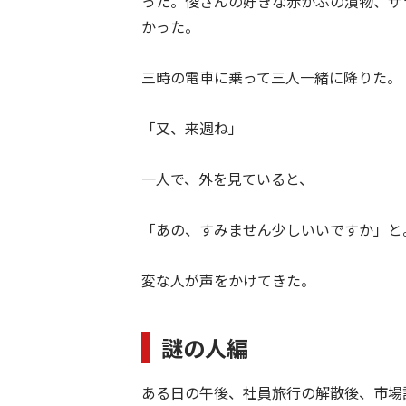
った。俊さんの好きな赤かぶの漬物、ザ
かった。
三時の電車に乗って三人一緒に降りた。
「又、来週ね」
一人で、外を見ていると、
「あの、すみません少しいいですか」と
変な人が声をかけてきた。
謎の人編
ある日の午後、社員旅行の解散後、市場