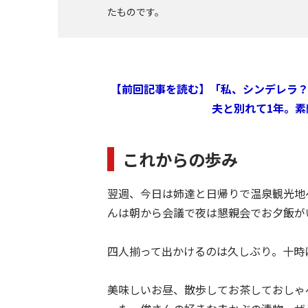
たものです。
【前回記事を読む】「私、シンデレラ
夫と別れて1年。
これからの歩み
翌週、今日は姉達と日帰りで温泉観光地
んは朝から会議で夜は懇親会でお夕飯が
四人揃って出かけるのは久しぶり。十時
美味しいお昼、散歩してお茶しておしゃ