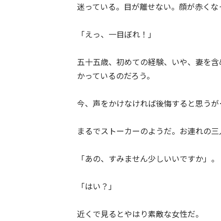
迷っている。目が離せない。顔が赤くな
「えっ、一目ぼれ！」
五十五歳、初めての経験、いや、妻を含
かっているのだろう。
今、声をかけなければ後悔すると思うが
まるでストーカーのようだ。お連れの三
「あの、すみません少しいいですか」。
「はい？」
近くで見るとやはり素敵な女性だ。