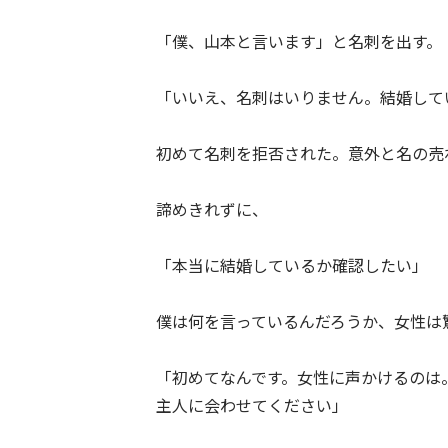
「僕、山本と言います」と名刺を出す。
「いいえ、名刺はいりません。結婚して
初めて名刺を拒否された。意外と名の売
諦めきれずに、
「本当に結婚しているか確認したい」
僕は何を言っているんだろうか、女性は
「初めてなんです。女性に声かけるのは
主人に会わせてください」