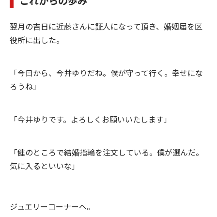
これからの歩み
翌月の吉日に近藤さんに証人になって頂き、婚姻届を区
役所に出した。
「今日から、今井ゆりだね。僕が守って行く。幸せにな
ろうね」
「今井ゆりです。よろしくお願いいたします」
「健のところで結婚指輪を注文している。僕が選んだ。
気に入るといいな」
ジュエリーコーナーへ。