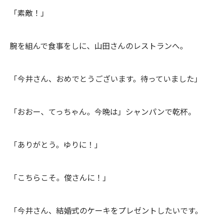
「素敵！」
腕を組んで食事をしに、山田さんのレストランへ。
「今井さん、おめでとうございます。待っていました」
「おおー、てっちゃん。今晩は」シャンパンで乾杯。
「ありがとう。ゆりに！」
「こちらこそ。俊さんに！」
「今井さん、結婚式のケーキをプレゼントしたいです。