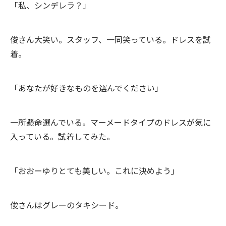
「私、シンデレラ？」
俊さん大笑い。スタッフ、一同笑っている。ドレスを試
着。
「あなたが好きなものを選んでください」
一所懸命選んでいる。マーメードタイプのドレスが気に
入っている。試着してみた。
「おおーゆりとても美しい。これに決めよう」
俊さんはグレーのタキシード。