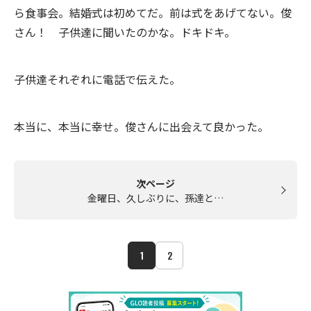
ら食事会。結婚式は初めてだ。前は式をあげてない。俊
さん！ 子供達に聞いたのかな。ドキドキ。
子供達それぞれに電話で伝えた。
本当に、本当に幸せ。俊さんに出会えて良かった。
次ページ
金曜日、久しぶりに、孫達と…
1
2