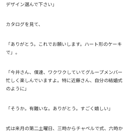
デザイン選んで下さい」
カタログを見て、
「ありがとう。これでお願いします。ハート形のケーキ
で」。
「今井さん、僕達、ワクワクしていてグループメンバー
忙しく楽しんでいますよ。特に近藤さん、自分の結婚式
のように」
「そうか。有難いな。ありがとう。すごく嬉しい」
式は来月の第二土曜日、三時からチャペルで式、六時か