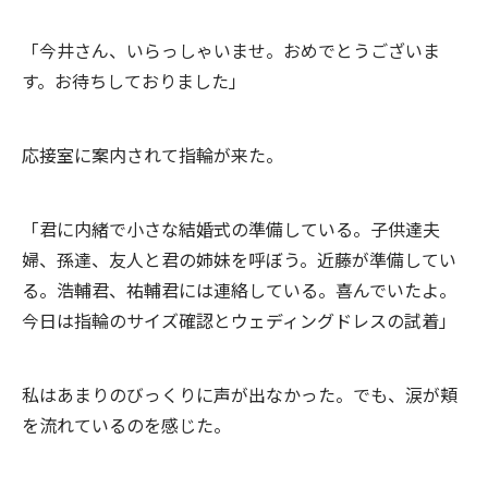
「今井さん、いらっしゃいませ。おめでとうございま
す。お待ちしておりました」
応接室に案内されて指輪が来た。
「君に内緒で小さな結婚式の準備している。子供達夫
婦、孫達、友人と君の姉妹を呼ぼう。近藤が準備してい
る。浩輔君、祐輔君には連絡している。喜んでいたよ。
今日は指輪のサイズ確認とウェディングドレスの試着」
私はあまりのびっくりに声が出なかった。でも、涙が頬
を流れているのを感じた。