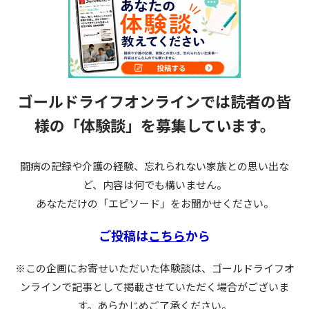
ゴールドライフオンラインでは読者の皆
様の
「体験談」を募集しています。
闘病の記録や介護の経験、忘れられない家族との思い出な
ど、内容は何でも構いません。
あなただけの「エピソード」をお聞かせください。
ご投稿は
こちら
から
※この企画にお寄せいただいた体験談は、ゴールドライフオ
ンラインで記事として掲載させていただく場合がございま
す。あらかじめご了承ください。