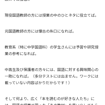
現役国語教師の方には授業の中のひとネタに役立てば。
元国語教師の方には懐古の糸口になれば。
教育系（特に中学国語科）の学生さんには予習や研究授
業の参考になれば。
中高生及び保護者の方々には、国語に対する興味関心の
一助になれば。（多分テストには出ません。ワークには
載っていない内容ばかりだからです！）
そして何より、広く「本を読むのが好きな人たち」に