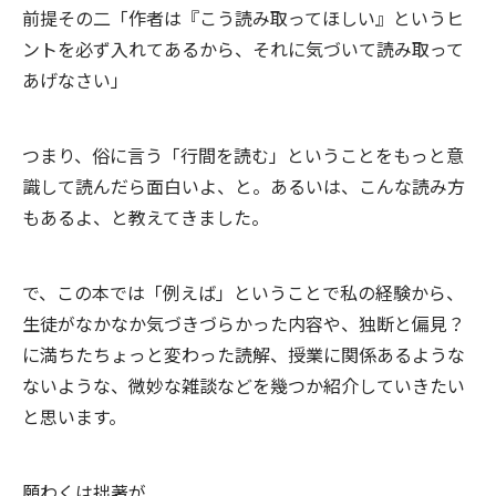
前提その二「作者は『こう読み取ってほしい』というヒ
ントを必ず入れてあるから、それに気づいて読み取って
あげなさい」
つまり、俗に言う「行間を読む」ということをもっと意
識して読んだら面白いよ、と。あるいは、こんな読み方
もあるよ、と教えてきました。
で、この本では「例えば」ということで私の経験から、
生徒がなかなか気づきづらかった内容や、独断と偏見？
に満ちたちょっと変わった読解、授業に関係あるような
ないような、微妙な雑談などを幾つか紹介していきたい
と思います。
願わくは拙著が