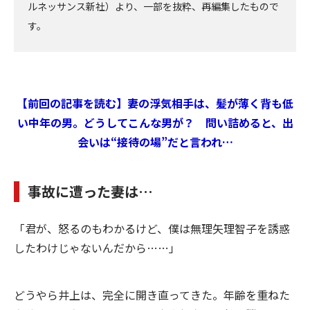
ルネッサンス新社）より、一部を抜粋、再編集したもので
す。
【前回の記事を読む】妻の浮気相手は、髪が薄く背も低
い中年の男。どうしてこんな男が？ 問い詰めると、出
会いは“接待の場”だと言われ…
事故に遭った妻は…
「君が、怒るのもわかるけど、僕は無理矢理智子を誘惑
したわけじゃないんだから……」
どうやら井上は、完全に開き直ってきた。年齢を重ねた