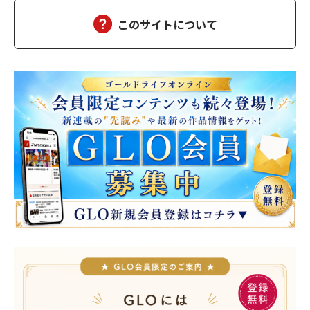
ん、幸せになった）夫の雅彦は、相変わらず口数は多くな…
このサイトについて