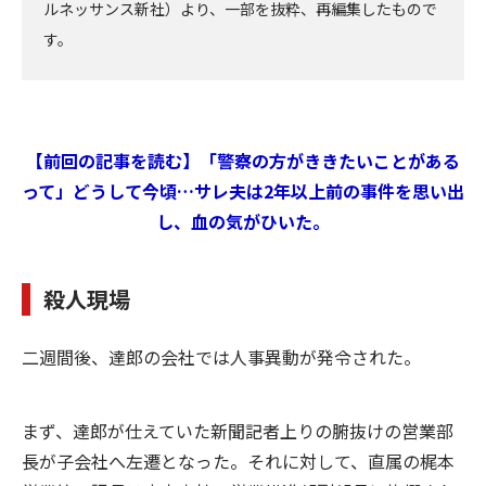
ルネッサンス新社）より、一部を抜粋、再編集したもので
す。
【前回の記事を読む】「警察の方がききたいことがある
って」どうして今頃…サレ夫は2年以上前の事件を思い出
し、血の気がひいた。
殺人現場
二週間後、達郎の会社では人事異動が発令された。
まず、達郎が仕えていた新聞記者上りの腑抜けの営業部
長が子会社へ左遷となった。それに対して、直属の梶本