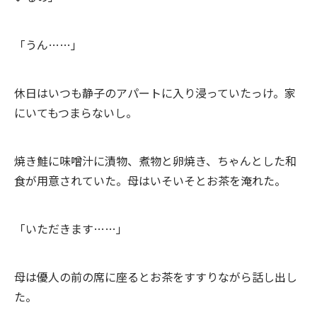
「うん……」
休日はいつも静子のアパートに入り浸っていたっけ。家
にいてもつまらないし。
焼き鮭に味噌汁に漬物、煮物と卵焼き、ちゃんとした和
食が用意されていた。母はいそいそとお茶を淹れた。
「いただきます……」
母は優人の前の席に座るとお茶をすすりながら話し出し
た。