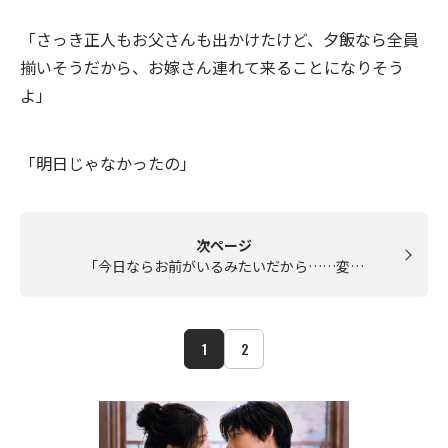
「さっき正人もお父さんも出かけたけど、夕飯なら全員
揃いそうだから、お嫁さん連れて来ることになりそう
よ」
「明日じゃなかったの」
次ページ
「今日ならお前がいるみたいだから……変…
1
2