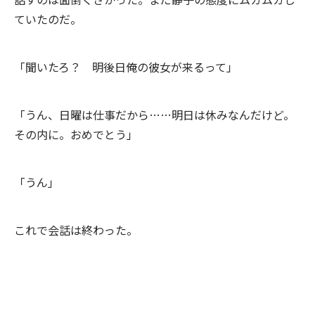
ていたのだ。
「聞いたろ？ 明後日俺の彼女が来るって」
「うん、日曜は仕事だから……明日は休みなんだけど。
その内に。おめでとう」
「うん」
これで会話は終わった。