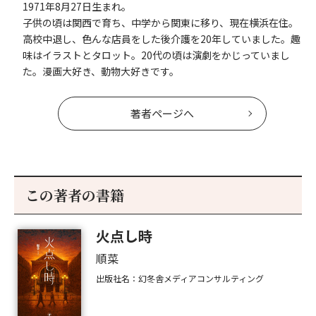
1971年8月27日生まれ。
子供の頃は関西で育ち、中学から関東に移り、現在横浜在住。
高校中退し、色んな店員をした後介護を20年していました。趣
味はイラストとタロット。20代の頃は演劇をかじっていまし
た。漫画大好き、動物大好きです。
著者ページへ
この著者の書籍
火点し時
順菜
出版社名：幻冬舎メディアコンサルティング