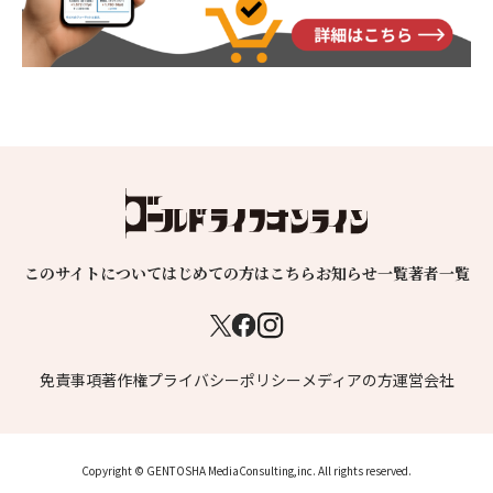
このサイトについて
はじめての方はこちら
お知らせ一覧
著者一覧
免責事項
著作権
プライバシーポリシー
メディアの方
運営会社
Copyright © GENTOSHA MediaConsulting,inc. All rights reserved.