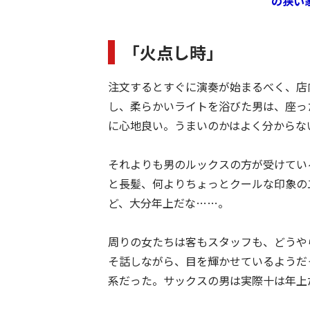
の狭い
「火点し時」
注文するとすぐに演奏が始まるべく、店
し、柔らかいライトを浴びた男は、座っ
に心地良い。うまいのかはよく分からな
それよりも男のルックスの方が受けてい
と長髪、何よりちょっとクールな印象の
ど、大分年上だな……。
周りの女たちは客もスタッフも、どうや
そ話しながら、目を輝かせているようだ
系だった。サックスの男は実際十は年上