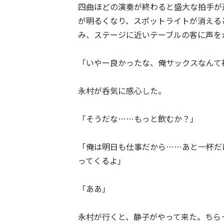
四曲ほどの演奏が終わると盛大な拍手が
が明るくなり、スポットライトが消える
み、ステージに近いテーブルの客に声を
「いやー良かったな、俺サックスなんて
永村が呑気に感心した。
「そうだな……もっと飲むか？」
「俺は明日も仕事だから……あと一杯だ
ってくるよ」
「ああ」
永村が行くと、静子がやって来た。ちら