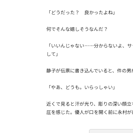
「どうだった？ 良かったよね」
何でそんな嬉しそうなんだ？
「いいんじゃない……分からないよ、サ
して」
静子が伝票に書き込んでいると、件の男
「やあ、どうも。いらっしゃい」
近くで見ると汗が光り、彫りの深い顔立
圧を感じた。優人が口を開く前に永村が