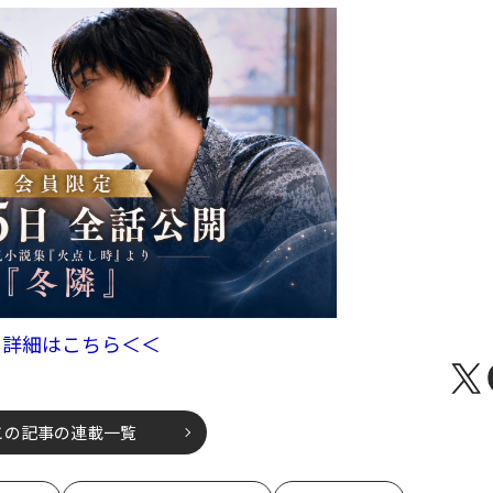
＞詳細はこちら＜＜
この記事の連載一覧