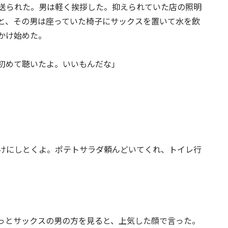
送られた。男は軽く挨拶した。抑えられていた店の照明
と、その男は座っていた椅子にサックスを置いて水を飲
かけ始めた。
初めて聴いたよ。いいもんだな」
けにしとくよ。ポテトサラダ頼んどいてくれ、トイレ行
っとサックスの男の方を見ると、上気した顔で言った。