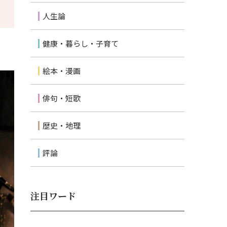
人生論
健康・暮らし・子育て
絵本・漫画
俳句・短歌
歴史・地理
評論
注目ワード