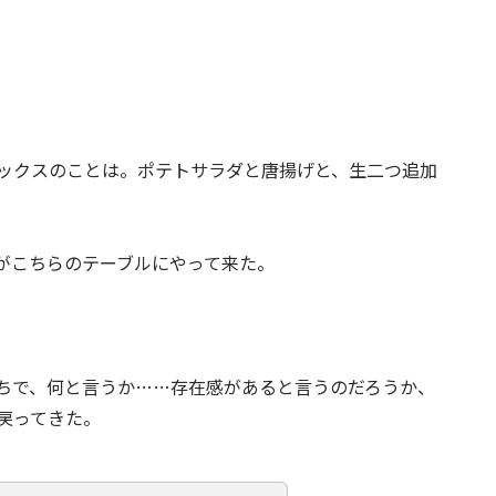
ックスのことは。ポテトサラダと唐揚げと、生二つ追加
がこちらのテーブルにやって来た。
ちで、何と言うか……存在感があると言うのだろうか、
戻ってきた。