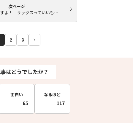
次ページ
ですよ！ サックスっていいも…
2
3
記事はどうでしたか？
面白い
なるほど
65
117