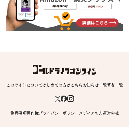
このサイトについて
はじめての方はこちら
お知らせ一覧
著者一覧
免責事項
著作権
プライバシーポリシー
メディアの方
運営会社