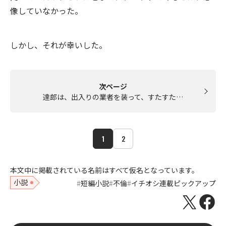
像していなかった。
しかし、それが幸いした。
次ページ
達郎は、出入りの業者を装って、すたすた…
1
2
本文中に掲載されている名前はすべて仮名となっています。
小説
短編小説
不倫
イチオシ連載ピックアップ