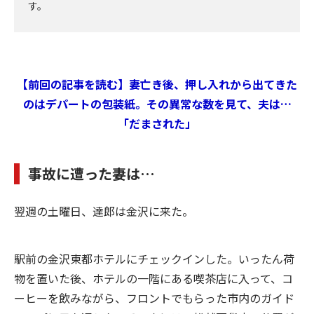
す。
【前回の記事を読む】妻亡き後、押し入れから出てきた
のはデパートの包装紙。その異常な数を見て、夫は…
「だまされた」
事故に遭った妻は…
翌週の土曜日、達郎は金沢に来た。
駅前の金沢東都ホテルにチェックインした。いったん荷
物を置いた後、ホテルの一階にある喫茶店に入って、コ
ーヒーを飲みながら、フロントでもらった市内のガイド