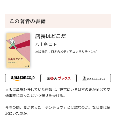
この著者の書籍
店長はどこだ
八十島 コト
出版社名：幻冬舎メディアコンサルティング
大阪に単身赴任していた達郎は、東京にいるはずの妻が金沢で交
通事故にあったという報せを受ける。
今際の際、妻が言った「テンチョウ」とは誰なのか。なぜ妻は金
沢にいたのか。