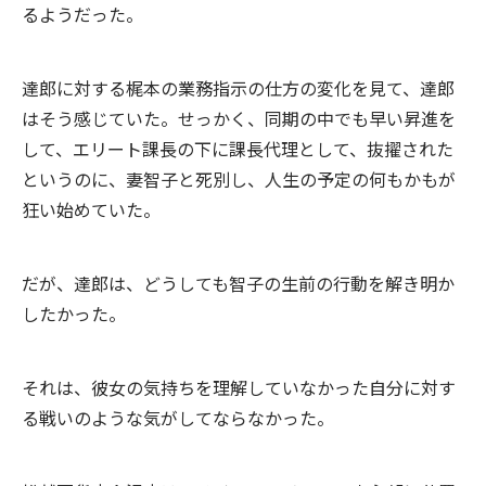
るようだった。
達郎に対する梶本の業務指示の仕方の変化を見て、達郎
はそう感じていた。せっかく、同期の中でも早い昇進を
して、エリート課長の下に課長代理として、抜擢された
というのに、妻智子と死別し、人生の予定の何もかもが
狂い始めていた。
だが、達郎は、どうしても智子の生前の行動を解き明か
したかった。
それは、彼女の気持ちを理解していなかった自分に対す
る戦いのような気がしてならなかった。