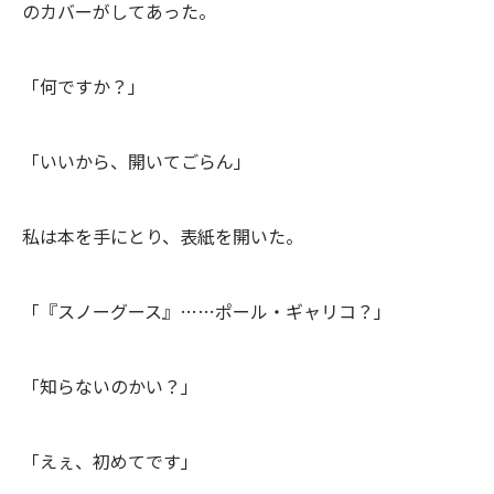
のカバーがしてあった。
「何ですか？」
「いいから、開いてごらん」
私は本を手にとり、表紙を開いた。
「『スノーグース』……ポール・ギャリコ？」
「知らないのかい？」
「えぇ、初めてです」