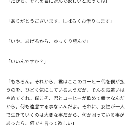
「だから、それを君に読んで欲しいと思ってね」
「ありがとうございます。しばらくお借りします」
「いや、あげるから、ゆっくり読んで」
「いいんですか？」
「もちろん。それから、君はここのコーヒー代を僕が払
うのを、ひどく気にしているようだが、そんな気遣いは
やめてくれ。僕こそ、君とコーヒーが飲めて幸せなんだ
から。何も遠慮する事ないんだよ。それに、女性が一人
で生きていくのは大変な事だから、何か困っている事が
あったら、何でも言って欲しい」