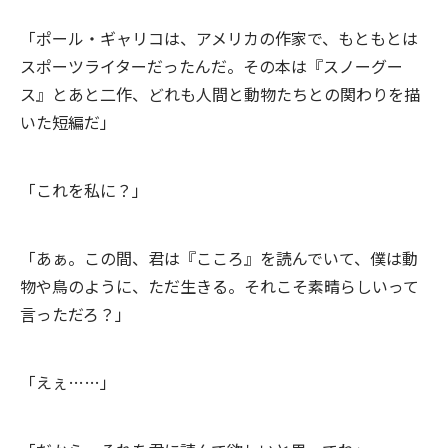
「ポール・ギャリコは、アメリカの作家で、もともとは
スポーツライターだったんだ。その本は『スノーグー
ス』とあと二作、どれも人間と動物たちとの関わりを描
いた短編だ」
「これを私に？」
「あぁ。この間、君は『こころ』を読んでいて、僕は動
物や鳥のように、ただ生きる。それこそ素晴らしいって
言っただろ？」
「えぇ……」