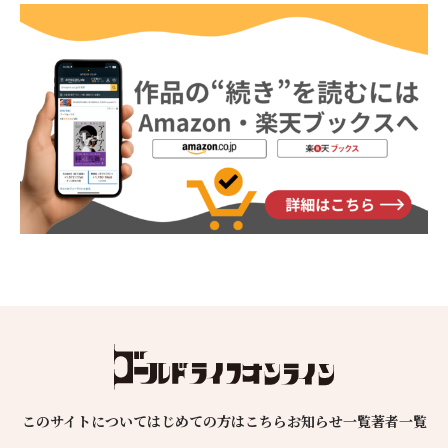
このサイトについて
はじめての方はこちら
お知らせ一覧
著者一覧