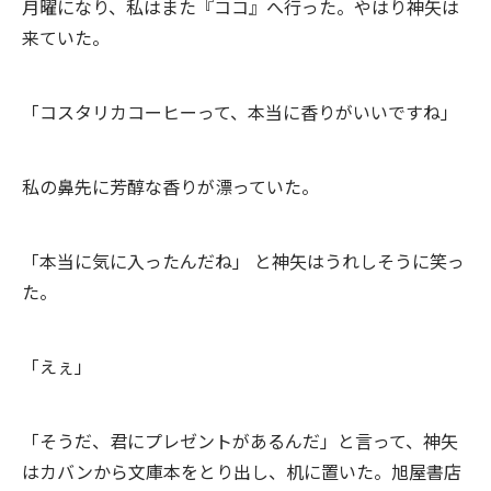
月曜になり、私はまた『ココ』へ行った。やはり神矢は
来ていた。
「コスタリカコーヒーって、本当に香りがいいですね」
私の鼻先に芳醇な香りが漂っていた。
「本当に気に入ったんだね」 と神矢はうれしそうに笑っ
た。
「えぇ」
「そうだ、君にプレゼントがあるんだ」と言って、神矢
はカバンから文庫本をとり出し、机に置いた。旭屋書店