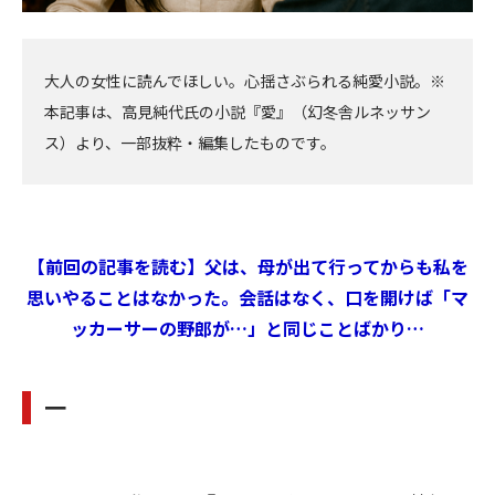
大人の女性に読んでほしい。心揺さぶられる純愛小説。※
本記事は、高見純代氏の小説『愛』（幻冬舎ルネッサン
ス）より、一部抜粋・編集したものです。
【前回の記事を読む】父は、母が出て行ってからも私を
思いやることはなかった。会話はなく、口を開けば「マ
ッカーサーの野郎が…」と同じことばかり…
一