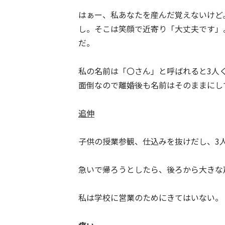
はぁー、私あなたを産んだ覚えないけど
し。そこは笑顔で近寄り「大丈夫です」
だ。
私の名前は「〇さん」と呼ばれると3人
面倒なので離婚後も名前はそのままにして
追伸
子供の授業参観、仕込みを抜けだし、3
急いで帰ろうとしたら、後ろから大きな
私は学校に営業のためにきてはいない