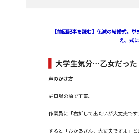
【前回記事を読む】仏滅の結婚式。挙
え、式に
大学生気分…乙女だった
声のかけ方
駐車場の前で工事。
作業員に「右折して出たいが大丈夫です
すると「おかあさん、大丈夫ですよ」と