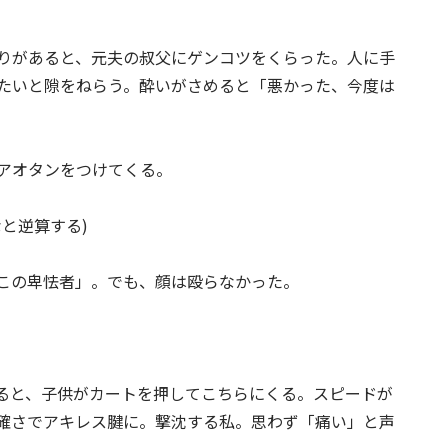
りがあると、元夫の叔父にゲンコツをくらった。人に手
たいと隙をねらう。酔いがさめると「悪かった、今度は
アオタンをつけてくる。
と逆算する)
この卑怯者」。でも、顔は殴らなかった。
ると、子供がカートを押してこちらにくる。スピードが
確さでアキレス腱に。撃沈する私。思わず「痛い」と声