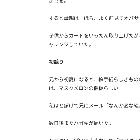
がでる。
すると母親は「ほら、よく前見てオバサ
子供からカートをいったん取り上げたが
ャレンジしていた。
初競り
兄から初夏になると、絵手紙らしきもの
は、マスクメロンの催促らしい。
私はとぼけて兄にメール「なんか変な絵
数日後またハガキが届いた。