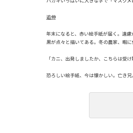
ハガキいっぱいに大きな字で「マスクメ
追伸
年末になると、赤い絵手紙が届く。遠慮
黒が点々と描いてある。冬の農家、暇に
「カニ、出発しましたか、こちらは受け
恐ろしい絵手紙、今は懐かしい。亡き