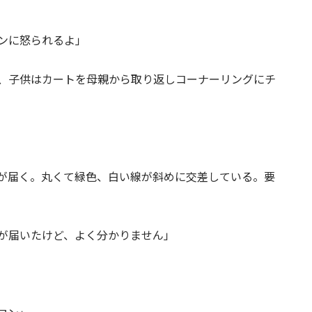
ンに怒られるよ」
、子供はカートを母親から取り返しコーナーリングにチ
が届く。丸くて緑色、白い線が斜めに交差している。要
が届いたけど、よく分かりません」