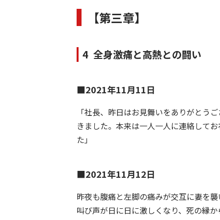
【第三章】
4 全身激痛と高熱との闘い
■2021年11月11日
「社長、昨日はお見舞いをありがとうご
きました。本来は一人一人に連絡してお
た」
■2021年11月12日
昨夜も腹痛と左脚の痛みが交互に妻を襲
叫び声が日に日に激しくなり、死の縁か