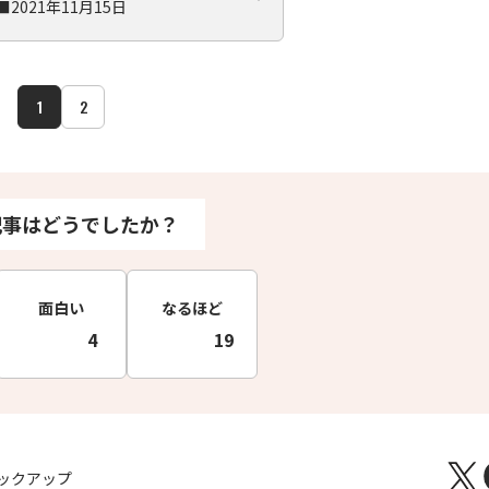
■2021年11月15日
1
2
記事はどうでしたか？
面白い
なるほど
4
19
ックアップ