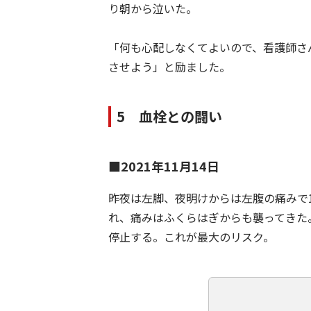
り朝から泣いた。
「何も心配しなくてよいので、看護師さ
させよう」と励ました。
5 血栓との闘い
■2021年11月14日
昨夜は左脚、夜明けからは左腹の痛みで1
れ、痛みはふくらはぎからも襲ってきた
停止する。これが最大のリスク。