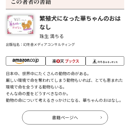
この著者の書籍
繁殖犬になった華ちゃんのおは
なし
珠生 満ちる
出版社名：幻冬舎メディアコンサルティング
日本中、世界中にたくさんの動物の命がある。
厳しい環境で命を奪われてしまう動物もいれば、とても恵まれた
環境で命を全うする動物もいる。
そんな命の差をどうすべきなのか。
動物の命について考えるきっかけになる、華ちゃんのおはなし。
書籍ページへ