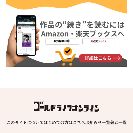
このサイトについて
はじめての方はこちら
お知らせ一覧
著者一覧