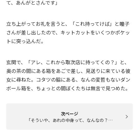
て、あんがとさんです」
立ち上がってお礼を言うと、「これ持ってけば」と瞳子
さんが差し出したので、キットカットをいくつかポケッ
トに突っ込んだ。
玄関で、「アレ、これから取次店に持ってくの？」と、
奥の茶の間にある箱をあごで差し、見送りに来ている彼
女に尋ねた。コタツの脇にある、なんの変哲もないダン
ボール箱を、ちょっとの間ぼくたちは無言で見つめた。
次ページ
「そういや、あれの中身って、なんなの？…