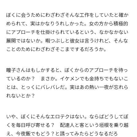
ぼくに会うためにわざわざそんな工作をしていたと確か
められて、実はかなりうれしかった。女の方から積極的
にアプローチを仕掛けられているという、なかなかない
展開ではないか。暇つぶしと彼女は言うけれど、そんな
ことのためにわざわざそこまでするだろうか。
瞳子さんはもしかすると、ぼくからのアプローチを待っ
ているのか？ まさか。イケメンでも金持ちでもないこ
とは、とっくにバレバレだ。実はあの熱い一夜が忘れら
れないとか？
いや、ぼくにそんなエロテクはない。ならばどうしてぼ
くを毎日呼び寄せる？ 配達人と客という垣根を乗り越
え、今夜飯でもどう？と誘ってみたらどうなるだろ