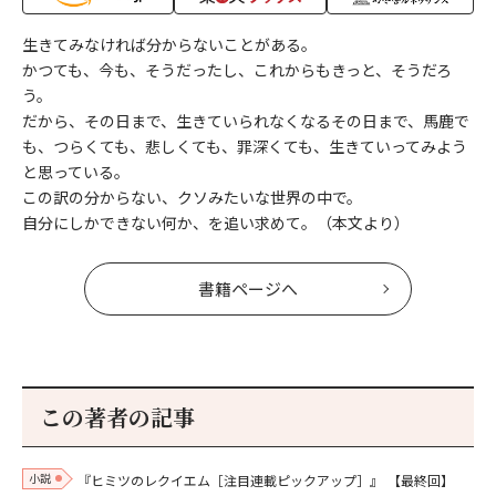
生きてみなければ分からないことがある。
かつても、今も、そうだったし、これからもきっと、そうだろ
う。
だから、その日まで、生きていられなくなるその日まで、馬鹿で
も、つらくても、悲しくても、罪深くても、生きていってみよう
と思っている。
この訳の分からない、クソみたいな世界の中で。
自分にしかできない何か、を追い求めて。（本文より）
書籍ページへ
この著者の記事
小説
『ヒミツのレクイエム［注目連載ピックアップ］』
【最終回】