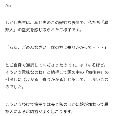
ん。
しかし先生は、私と夫のこの微妙な表情で、私たち『異
邦人』の空気を感じ取られたご様子です。
「ああ、ごめんなさい。僕の方に寄りかかって・・・」
とご自身で通訳してくださったのです。は（なるほど。
そういう意味なのね）と納得して頭の中の「備後弁」の
引出しに《よかる＝寄りかかる》と訳して、しまいこむ
のでした。
こういうわけで病室では夫と私のほかに娘が加わって異
邦人による珍問答がよく起こります。