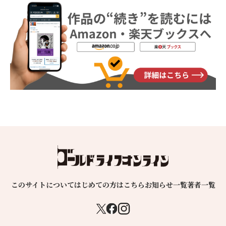
このサイトについて
はじめての方はこちら
お知らせ一覧
著者一覧