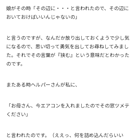
娘がその時「その辺に・・・と言われたので、その辺に
おいておけばいいんじゃないの」
と言うのですが、なんだか放り出しておくようで少し気
になるので、思い切って勇気を出してお尋ねしてみまし
た。それでその言葉が『挟む』という意味だとわかった
のです。
またある時ヘルパーさんが私に、
「お母さん、今エアコンを入れましたのでその窓ツメテ
ください」
と言われたのです。（ええっ、何を詰め込んだらいい