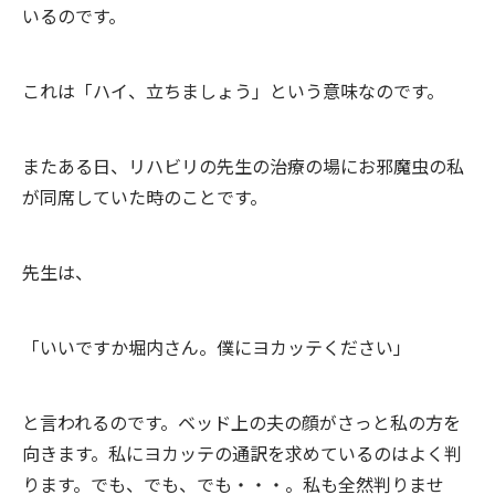
いるのです。
これは「ハイ、立ちましょう」という意味なのです。
またある日、リハビリの先生の治療の場にお邪魔虫の私
が同席していた時のことです。
先生は、
「いいですか堀内さん。僕にヨカッテください」
と言われるのです。ベッド上の夫の顔がさっと私の方を
向きます。私にヨカッテの通訳を求めているのはよく判
ります。でも、でも、でも・・・。私も全然判りませ