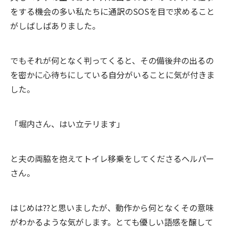
をする機会の多い私たちに通訳のSOSを目で求めること
がしばしばありました。
でもそれが何となく判ってくると、その備後弁の出るの
を密かに心待ちにしている自分がいることに気が付きま
した。
「堀内さん、はい立テリます」
と夫の両脇を抱えてトイレ移乗をしてくださるヘルパー
さん。
はじめは??と思いましたが、動作から何となくその意味
がわかるような気がします。とても優しい語感を醸して