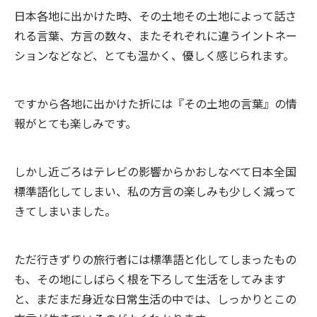
日本各地に出かけた時、その土地その土地によって話さ
れる言葉、方言の数々、またそれぞれに違うイントネー
ションなどなど、とても温かく、優しく感じられます。
ですから各地に出かけた折には『その土地の言葉』の情
報がとても楽しみです。
しかし近ごろはテレビの影響からかおしなべて日本全国
標準語化してしまい、私の方言の楽しみも少しく減って
きてしまいました。
ただ行きずりの旅行者には標準語と化してしまったもの
も、その地にしばらく根を下ろして生活をしてみます
と、まだまだ身近な日常生活の中では、しっかりとこの