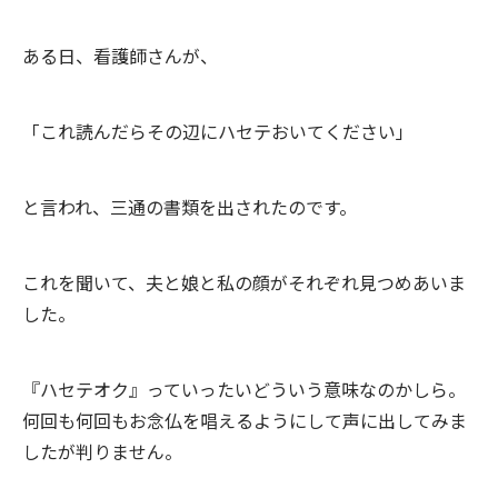
ある日、看護師さんが、
「これ読んだらその辺にハセテおいてください」
と言われ、三通の書類を出されたのです。
これを聞いて、夫と娘と私の顔がそれぞれ見つめあいま
した。
『ハセテオク』っていったいどういう意味なのかしら。
何回も何回もお念仏を唱えるようにして声に出してみま
したが判りません。