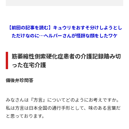
【前回の記事を読む】キュウリをおすそ分けしようとし
ただけなのに…ヘルパーさんが怪訝な顔をしたワケ
筋萎縮性側索硬化症患者の介護記録――踏み切
った在宅介護
備後弁珍問答
みなさんは『方言』についてどのようにお考えですか。
私は方言は日本全国の通行手形として、味のある言葉だ
と思っております。