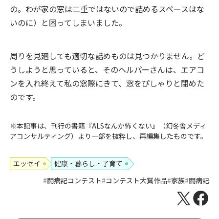
の。わが家の窓は二重ではないので詰めるスペースはな
いのに）と困ってしまいました。
周りを見廻しても適切な詰めものは見つかりません。ど
うしようと思っていると、そのヘルパーさんは、エアコ
ンを入れ終えて私の窓際にきて、窓をぴしゃりと閉めた
のです。
※本記事は、刊行の書籍『ALSなんか怖くない』（幻冬舎メディ
アコンサルティング）より一部を抜粋し、再編集したものです。
エッセイ
健康・暮らし・子育て
闘病記コンテスト
コンテスト大賞作品
家族
闘病記