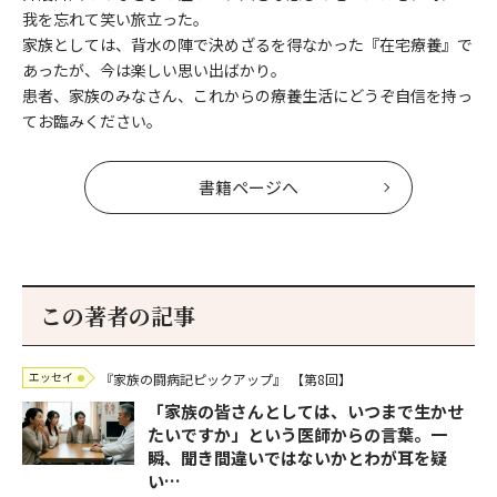
我を忘れて笑い旅立った。
家族としては、背水の陣で決めざるを得なかった『在宅療養』で
あったが、今は楽しい思い出ばかり。
患者、家族のみなさん、これからの療養生活にどうぞ自信を持っ
てお臨みください。
書籍ページへ
この著者の記事
エッセイ
『家族の闘病記ピックアップ』
【第8回】
「家族の皆さんとしては、いつまで生かせ
たいですか」という医師からの言葉。一
瞬、聞き間違いではないかとわが耳を疑
い…