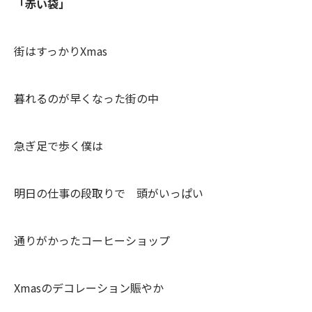
「赤い袋」
街はすっかりXmas
暮れるのが早くなった街の中
急ぎ足で歩く僕は
明日の仕事の段取りで 頭がいっぱい
通りがかったコーヒーショップ
Xmasのデコレーション賑やか