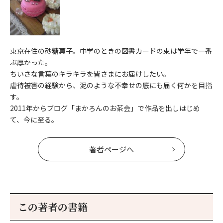
東京在住の砂糖菓子。中学のときの図書カードの束は学年で一番
ぶ厚かった。
ちいさな言葉のキラキラを皆さまにお届けしたい。
虐待被害の経験から、泥のような不幸せの底にも届く何かを目指
す。
2011年からブログ「まかろんのお茶会」で作品を出しはじめ
て、今に至る。
著者ページへ
この著者の書籍