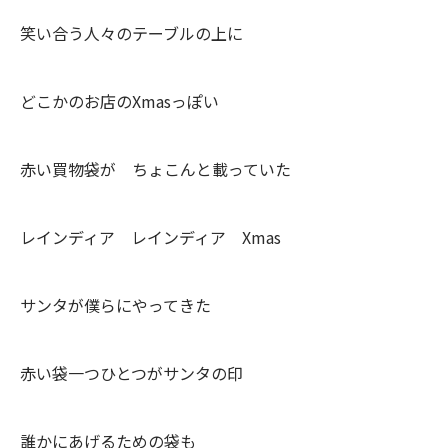
笑い合う人々のテーブルの上に
どこかのお店のXmasっぽい
赤い買物袋が ちょこんと載っていた
レインディア レインディア Xmas
サンタが僕らにやってきた
赤い袋一つひとつがサンタの印
誰かにあげるための袋も