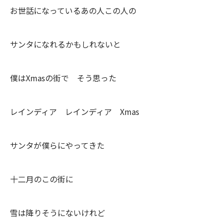
お世話になっているあの人この人の
サンタになれるかもしれないと
僕はXmasの街で そう思った
レインディア レインディア Xmas
サンタが僕らにやってきた
十二月のこの街に
雪は降りそうにないけれど