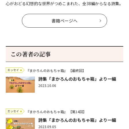
心がおどる幻想的な世界がつめこまれた、全38編からなる詩集。
書籍ページへ
この著者の記事
エッセイ
『まかろんのおもちゃ箱』
【最終回】
詩集「まかろんのおもちゃ箱」より一編
2023.10.06
エッセイ
『まかろんのおもちゃ箱』
【第14回】
詩集「まかろんのおもちゃ箱」より一編
2023.09.05