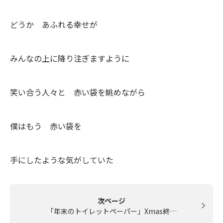
どうか あふれる幸せが
みんなの上に降り注ぎますように
笑い合う人々と 赤い袋を眺めながら
僕はもう 赤い袋を
手にしたような気がしていた
次ページ
「年末のトイレットペーパー」Xmas終…