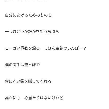
自分にあげるためのものも
一つひとつが誰かを想う気持ち
こーばい意欲を煽る しほん主義のいんぼー？
僕の両手は空っぽで
僕に赤い袋を贈ってくれる
誰かにも 心当たりはないけれど