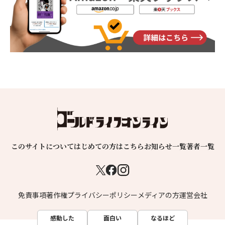
このサイトについて
はじめての方はこちら
お知らせ一覧
著者一覧
免責事項
著作権
プライバシーポリシー
メディアの方
運営会社
感動した
面白い
なるほど