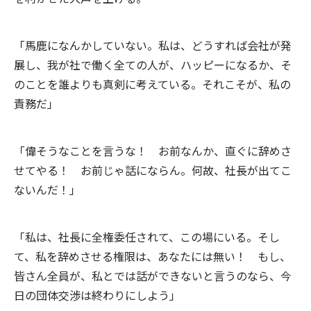
「馬鹿になんかしていない。私は、どうすれば会社が発
展し、我が社で働く全ての人が、ハッピーになるか、そ
のことを誰よりも真剣に考えている。それこそが、私の
責務だ」
「偉そうなことを言うな！ お前なんか、直ぐに辞めさ
せてやる！ お前じゃ話にならん。何故、社長が出てこ
ないんだ！」
「私は、社長に全権委任されて、この場にいる。そし
て、私を辞めさせる権限は、あなたには無い！ もし、
皆さん全員が、私とでは話ができないと言うのなら、今
日の団体交渉は終わりにしよう」