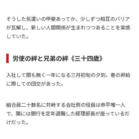
そうした気遣いの甲斐あってか、少しずつ相互のバリア
が瓦解し、新しい人間関係が生まれつつあることを実感
していた。
労使の絆と兄弟の絆《三十四歳》
入社して間も無く一年になる三月初旬の夕刻、春の昇給
に際しての団交があった。
組合員二十数名に対峙する会社側の役員は恭平唯一人
で、隣には銀行を定年退職した経理部長が座っているだ
けだった。