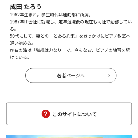
成田 たろう
1962年生まれ。学生時代は運動部に所属。
1987年IT会社に就職し、定年退職後の現在も同社で勤務してい
る。
50代にして、妻との「とある約束」をきっかけにピアノ教室へ
通い始める。
座右の銘は「継続は力なり」で、今もなお、ピアノの練習を続
けている。
著者ページへ
このサイトについて