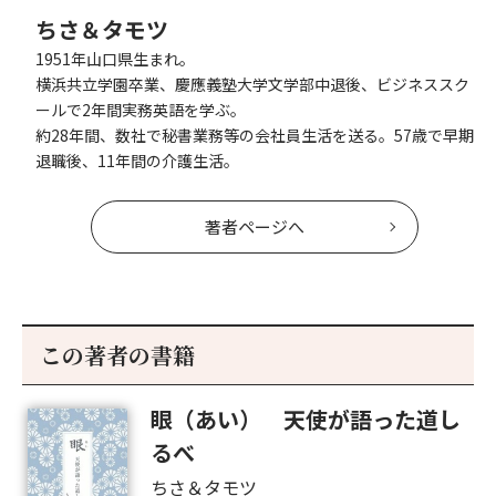
ちさ＆タモツ
1951年山口県生まれ。
横浜共立学園卒業、慶應義塾大学文学部中退後、ビジネススク
ールで2年間実務英語を学ぶ。
約28年間、数社で秘書業務等の会社員生活を送る。57歳で早期
退職後、11年間の介護生活。
著者ページへ
この著者の書籍
眼（あい） 天使が語った道し
るべ
ちさ＆タモツ