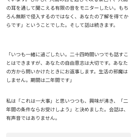
の耳を通して聞こえる有限の音をモニターしたい。もち
ろん無断で侵入するのではなく、あなたの了解を得てか
らです」ということでした。そして話は続きます。
「いつも一緒に過ごしたい。二十四時間いつでも話すこ
とはできますが、あなたの自由意志は大切です。あなた
の方から問いかけたときにお返事します。生活の邪魔は
しません。期間は二年間です」
私は「これは一大事」と思いつつも、興味が沸き、「二
年間の条件ならお受けしよう」と決めました。会話は、
有声音ではありません。