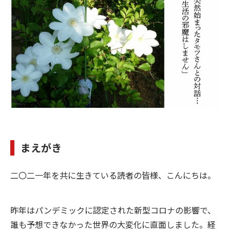
事
へ
まえがき
二〇二一年を共に生きている読者の皆様、こんにちは。
昨年はパンデミックに認定された新型コロナの影響で、
誰も予想できなかった世界の大変化に直面しました。経