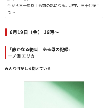
今から三十年以上も前の話になる。現在、三十代後半
で…
6月19日（金） 16時～
『静かなる絶叫 ――ある母の記録』
一ノ瀬 エリカ
みんな何かしら抱えている