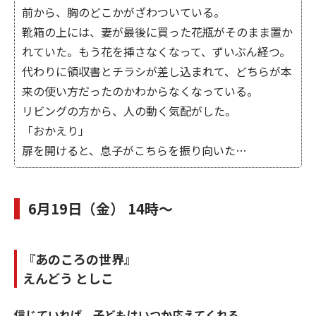
前から、胸のどこかがざわついている。
靴箱の上には、妻が最後に買った花瓶がそのまま置か
れていた。もう花を挿さなくなって、ずいぶん経つ。
代わりに領収書とチラシが差し込まれて、どちらが本
来の使い方だったのかわからなくなっている。
リビングの方から、人の動く気配がした。
「おかえり」
扉を開けると、息子がこちらを振り向いた…
6月19日（金） 14時～
『あのころの世界』
えんどう としこ
信じていれば、子どもはいつか応えてくれる。