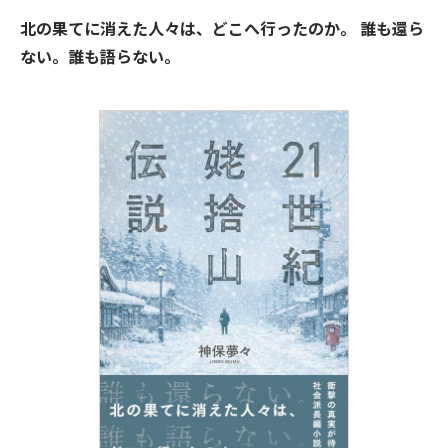
北の果てに消えた人々は、どこへ行ったのか。 誰も還ら
ない。誰も語らない。