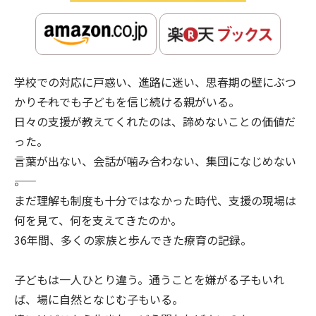
学校での対応に戸惑い、進路に迷い、思春期の壁にぶつ
かり――それでも子どもを信じ続ける親がいる。
日々の支援が教えてくれたのは、諦めないことの価値だ
った。
言葉が出ない、会話が噛み合わない、集団になじめない
――。
まだ理解も制度も十分ではなかった時代、支援の現場は
何を見て、何を支えてきたのか。
36年間、多くの家族と歩んできた療育の記録。
子どもは一人ひとり違う。通うことを嫌がる子もいれ
ば、場に自然となじむ子もいる。