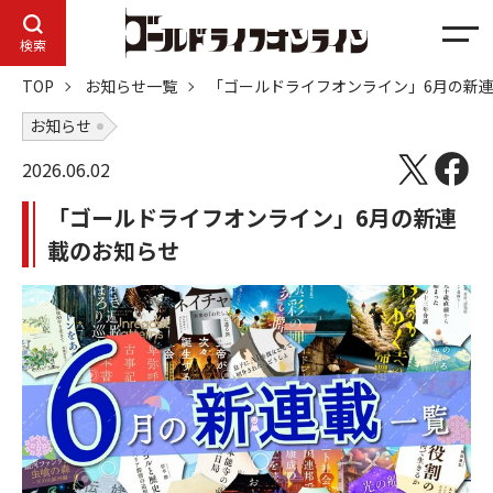
メ
検索
ニ
TOP
お知らせ一覧
「ゴールドライフオンライン」6月の新
ュ
ー
お知らせ
2026.06.02
「ゴールドライフオンライン」6月の新連
載のお知らせ