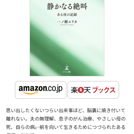
思い出したくないつらい出来事ほど、脳裏に焼き付いて
離れない。夫の無理解、息子のがん治療、やさしい母の
死、自らの病――。前を向いて生きるためにつづられたある