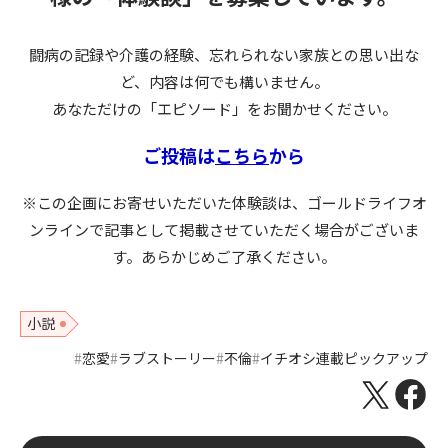
闘病の記録や介護の経験、忘れられない家族との思い出な
ど、内容は何でも構いません。
あなただけの「エピソード」をお聞かせください。
ご投稿は
こちら
から
※この企画にお寄せいただいた体験談は、ゴールドライフオ
ンラインで記事として掲載させていただく場合がございま
す。あらかじめご了承ください。
小説
恋愛
ラブストーリー
不倫
イチオシ連載ピックアップ