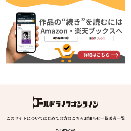
このサイトについて
はじめての方はこちら
お知らせ一覧
著者一覧