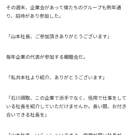
その週末、企業会があって僕たちのグループも例年通
り、招待があり参加した。
「山本社長、ご参加頂きありがとうございます」
毎年企業の代表が参加する親睦会だ。
「私共本社より紹介、ありがとうございます」
「石川頭取、この企業で派手でなく、信用で仕事をして
いる社長を紹介していただけませんか。長い間、お付き
合いできる社長を」