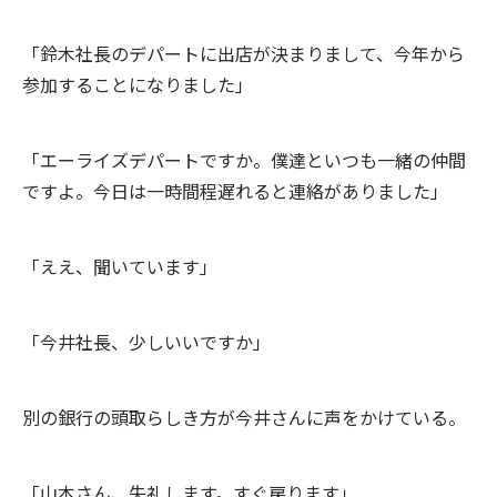
「鈴木社長のデパートに出店が決まりまして、今年から
参加することになりました」
「エーライズデパートですか。僕達といつも一緒の仲間
ですよ。今日は一時間程遅れると連絡がありました」
「ええ、聞いています」
「今井社長、少しいいですか」
別の銀行の頭取らしき方が今井さんに声をかけている。
「山本さん、失礼します。すぐ戻ります」