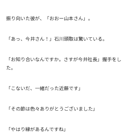
振り向いた彼が、「おおー山本さん」。
「あっ、今井さん！」石川頭取は驚いている。
「お知り合いなんですか。さすが今井社長」握手をし
た。
「こないだ、一緒だった近藤です」
「その節は色々ありがとうございました」
「やはり縁があるんですね」