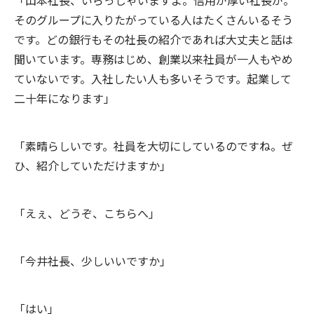
「山本社長、いらっしゃいますよ。信用が厚い社長が。
そのグループに入りたがっている人はたくさんいるそう
です。どの銀行もその社長の紹介であれば大丈夫と話は
聞いています。専務はじめ、創業以来社員が一人もやめ
ていないです。入社したい人も多いそうです。起業して
二十年になります」
「素晴らしいです。社員を大切にしているのですね。ぜ
ひ、紹介していただけますか」
「えぇ、どうぞ、こちらへ」
「今井社長、少しいいですか」
「はい」