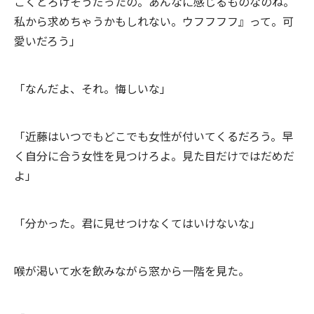
ごくとろけそうだったの。あんなに感じるものなのね。
私から求めちゃうかもしれない。ウフフフフ』って。可
愛いだろう」
「なんだよ、それ。悔しいな」
「近藤はいつでもどこでも女性が付いてくるだろう。早
く自分に合う女性を見つけろよ。見た目だけではだめだ
よ」
「分かった。君に見せつけなくてはいけないな」
喉が渇いて水を飲みながら窓から一階を見た。