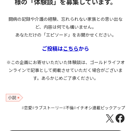
様の
「体験談」を募集しています。
闘病の記録や介護の経験、忘れられない家族との思い出な
ど、内容は何でも構いません。
あなただけの「エピソード」をお聞かせください。
ご投稿は
こちら
から
※この企画にお寄せいただいた体験談は、ゴールドライフオ
ンラインで記事として掲載させていただく場合がございま
す。あらかじめご了承ください。
小説
恋愛
ラブストーリー
不倫
イチオシ連載ピックアップ