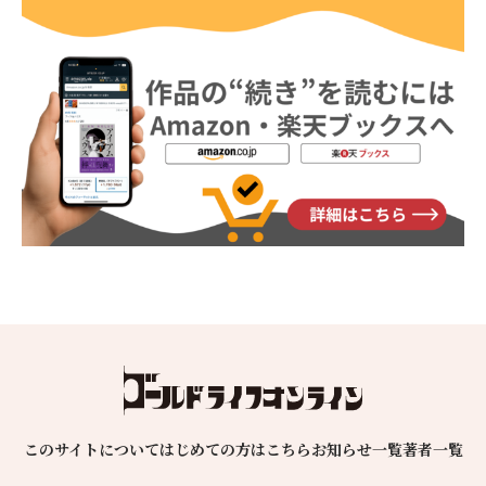
このサイトについて
はじめての方はこちら
お知らせ一覧
著者一覧