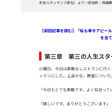
冬舎ルネッサンス新社）より一部抜粋・再編
【前回記事を読む】「私も幸せアピール
を当
第三章 第三の人生スタ
火曜日、今日は素敵なレストランに行く
ィガンにした。上品かな。教室についた
「今日もとても素敵です。よく似合って
「嬉しいです。ありがとうございます」