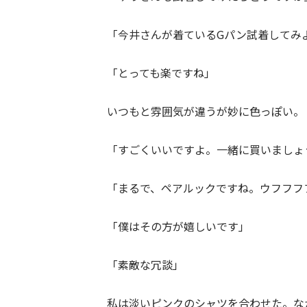
「今井さんが着ているGパン試着してみ
「とっても楽ですね」
いつもと雰囲気が違うが妙に色っぽい。
「すごくいいですよ。一緒に買いましょ
「まるで、ペアルックですね。ウフフフ
「僕はその方が嬉しいです」
「素敵な冗談」
私は淡いピンクのシャツを合わせた。な