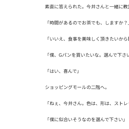
素直に答えられた。今井さんと一緒に教
「時間があるのでお茶でも、しますか？
「いいえ、食事を美味しく頂きたいから
「僕、Gパンを買いたいな。選んで下さ
「はい、喜んで」
ショッピングモールの二階へ。
「ねぇ、今井さん。色は、形は、ストレ
「僕に似合いそうなのを選んで下さい」