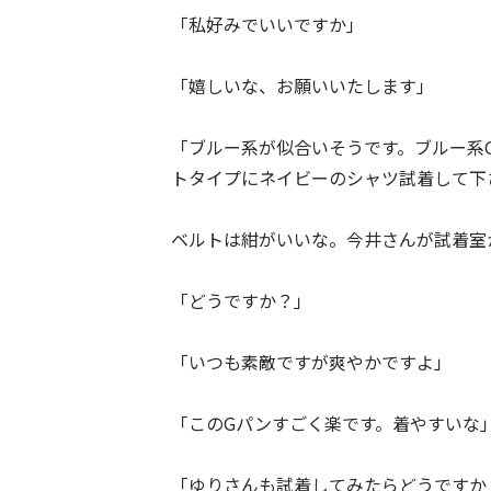
「私好みでいいですか」
「嬉しいな、お願いいたします」
「ブルー系が似合いそうです。ブルー系
トタイプにネイビーのシャツ試着して下
ベルトは紺がいいな。今井さんが試着室
「どうですか？」
「いつも素敵ですが爽やかですよ」
「このGパンすごく楽です。着やすいな
「ゆりさんも試着してみたらどうですか