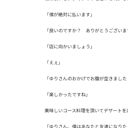
「僕が絶対に払います」
「良いのですか？ ありがとうございま
「店に向かいましょう」
「えぇ」
「ゆりさんのおかげでお腹が空きました
「楽しかったですね」
美味しいコース料理を頂いてデザートを
「ゆりさん、僕はあなたと友達になりた