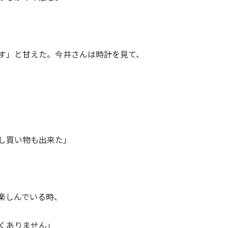
す」と甘えた。今井さんは時計を見て、
し買い物も出来た」
楽しんでいる時、
くありません」