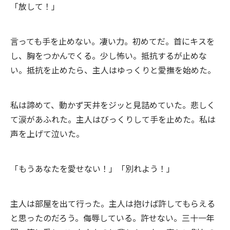
「放して！」
言っても手を止めない。凄い力。初めてだ。首にキスを
し、胸をつかんでくる。少し怖い。抵抗するが止めな
い。抵抗を止めたら、主人はゆっくりと愛撫を始めた。
私は諦めて、動かず天井をジッと見詰めていた。悲しく
て涙があふれた。主人はびっくりして手を止めた。私は
声を上げて泣いた。
「もうあなたを愛せない！」「別れよう！」
主人は部屋を出て行った。主人は抱けば許してもらえる
と思ったのだろう。侮辱している。許せない。三十一年