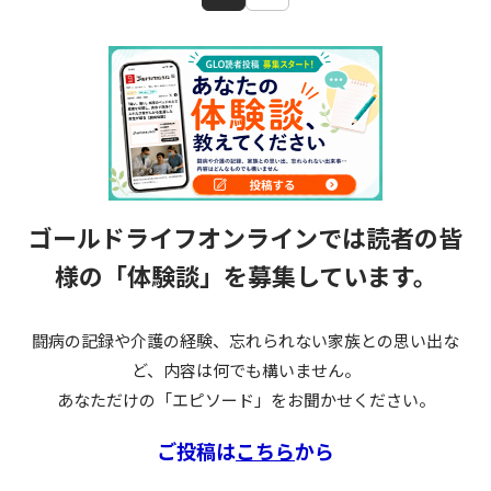
ゴールドライフオンラインでは読者の皆
様の
「体験談」を募集しています。
闘病の記録や介護の経験、忘れられない家族との思い出な
ど、内容は何でも構いません。
あなただけの「エピソード」をお聞かせください。
ご投稿は
こちら
から