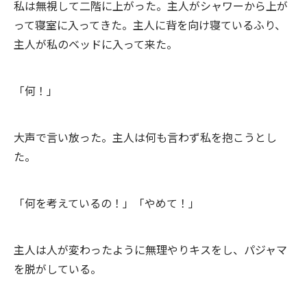
私は無視して二階に上がった。主人がシャワーから上が
って寝室に入ってきた。主人に背を向け寝ているふり、
主人が私のベッドに入って来た。
「何！」
大声で言い放った。主人は何も言わず私を抱こうとし
た。
「何を考えているの！」「やめて！」
主人は人が変わったように無理やりキスをし、パジャマ
を脱がしている。