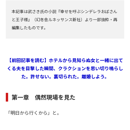
本記事は武さき氏の小説『幸せを呼ぶシンデレラおばさん
と王子様』（幻冬舎ルネッサンス新社）より一部抜粋・再
編集したものです。
【前回記事を読む】ホテルから見知らぬ女と一緒に出て
くる夫を目撃した瞬間、クラクションを思い切り鳴らし
た。許せない。裏切られた。離婚しよう。
第一章 偶然現場を見た
「明日から行くから」と。