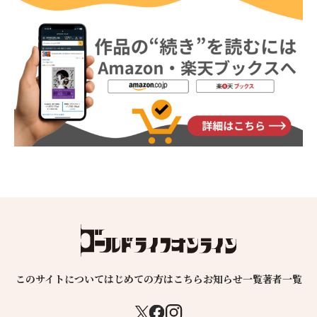
このサイトについて
はじめての方はこちら
お知らせ一覧
著者一覧