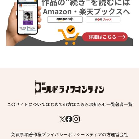
このサイトについて
はじめての方はこちら
お知らせ一覧
著者一覧
免責事項
著作権
プライバシーポリシー
メディアの方
運営会社